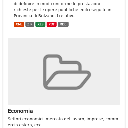
di definire in modo uniforme le prestazioni
richieste per le opere pubbliche edili eseguite in
Provincia di Bolzano. I relativi...
XML
ZIP
XLS
PDF
MDB
Economia
Settori economici, mercato del lavoro, imprese, comm
ercio estero, ecc.