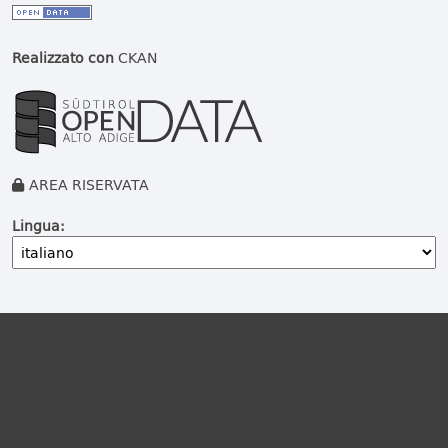
Realizzato con
CKAN
AREA RISERVATA
Lingua