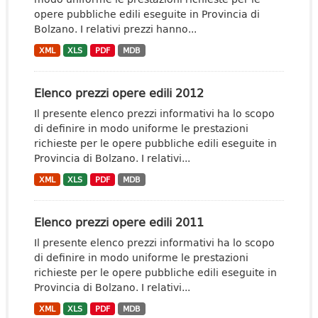
opere pubbliche edili eseguite in Provincia di
Bolzano. I relativi prezzi hanno...
XML
XLS
PDF
MDB
Elenco prezzi opere edili 2012
Il presente elenco prezzi informativi ha lo scopo
di definire in modo uniforme le prestazioni
richieste per le opere pubbliche edili eseguite in
Provincia di Bolzano. I relativi...
XML
XLS
PDF
MDB
Elenco prezzi opere edili 2011
Il presente elenco prezzi informativi ha lo scopo
di definire in modo uniforme le prestazioni
richieste per le opere pubbliche edili eseguite in
Provincia di Bolzano. I relativi...
XML
XLS
PDF
MDB