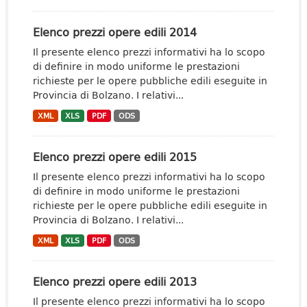
Elenco prezzi opere edili 2014
Il presente elenco prezzi informativi ha lo scopo
di definire in modo uniforme le prestazioni
richieste per le opere pubbliche edili eseguite in
Provincia di Bolzano. I relativi...
XML
XLS
PDF
ODS
Elenco prezzi opere edili 2015
Il presente elenco prezzi informativi ha lo scopo
di definire in modo uniforme le prestazioni
richieste per le opere pubbliche edili eseguite in
Provincia di Bolzano. I relativi...
XML
XLS
PDF
ODS
Elenco prezzi opere edili 2013
Il presente elenco prezzi informativi ha lo scopo