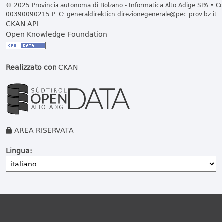
© 2025 Provincia autonoma di Bolzano - Informatica Alto Adige SPA • Cod
00390090215 PEC:
generaldirektion.direzionegenerale@pec.prov.bz.it
CKAN API
Open Knowledge Foundation
Realizzato con
CKAN
AREA RISERVATA
Lingua