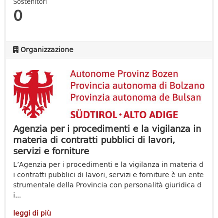
Sostenitori
0
Organizzazione
Agenzia per i procedimenti e la vigilanza in
materia di contratti pubblici di lavori,
servizi e forniture
L’Agenzia per i procedimenti e la vigilanza in materia d
i contratti pubblici di lavori, servizi e forniture è un ente
strumentale della Provincia con personalità giuridica d
i...
leggi di più