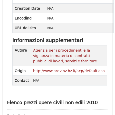
Creation Date
N/A
Encoding
N/A
URL del sito
N/A
Informazioni supplementari
Autore
Agenzia per i procedimenti e la
vigilanza in materia di contratti
pubblici di lavori, servizi e forniture
Origin
http://www.provinz.bz.it/acp/default.asp
Contact
N/A
Elenco prezzi opere civili non edili 2010