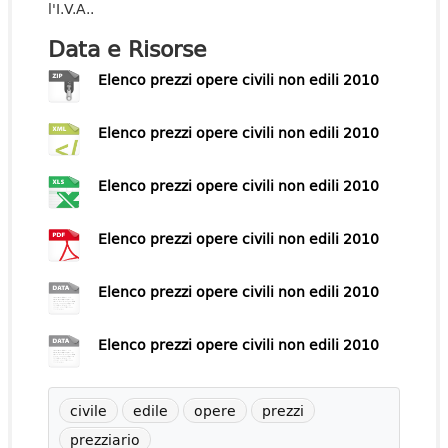
l'I.V.A..
Data e Risorse
Elenco prezzi opere civili non edili 2010
Elenco prezzi opere civili non edili 2010
Elenco prezzi opere civili non edili 2010
Elenco prezzi opere civili non edili 2010
Elenco prezzi opere civili non edili 2010
Elenco prezzi opere civili non edili 2010
civile
edile
opere
prezzi
prezziario