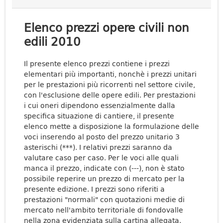
Elenco prezzi opere civili non
edili 2010
Il presente elenco prezzi contiene i prezzi
elementari più importanti, nonchè i prezzi unitari
per le prestazioni più ricorrenti nel settore civile,
con l'esclusione delle opere edili. Per prestazioni
i cui oneri dipendono essenzialmente dalla
specifica situazione di cantiere, il presente
elenco mette a disposizione la formulazione delle
voci inserendo al posto del prezzo unitario 3
asterischi (***). I relativi prezzi saranno da
valutare caso per caso. Per le voci alle quali
manca il prezzo, indicate con (---), non è stato
possibile reperire un prezzo di mercato per la
presente edizione. I prezzi sono riferiti a
prestazioni "normali" con quotazioni medie di
mercato nell'ambito territoriale di fondovalle
nella zona evidenziata sulla cartina allegata.