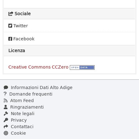
Sociale
Twitter
Facebook
Licenza
Creative Commons CCZero
Informazioni Dati Alto Adige
Domande frequenti
Atom Feed
Ringraziamenti
Note legali
Privacy
Contattaci
Cookie