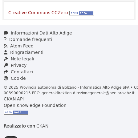
Creative Commons CCZero
Informazioni Dati Alto Adige
Domande frequenti
Atom Feed
Ringraziamenti
Note legali
Privacy
Contattaci
Cookie
© 2025 Provincia autonoma di Bolzano - Informatica Alto Adige SPA • Cod
00390090215 PEC:
generaldirektion.direzionegenerale@pec.prov.bz.it
CKAN API
Open Knowledge Foundation
Realizzato con
CKAN