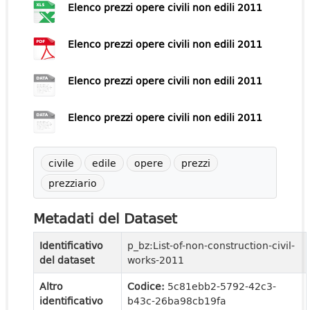
Elenco prezzi opere civili non edili 2011
Elenco prezzi opere civili non edili 2011
Elenco prezzi opere civili non edili 2011
Elenco prezzi opere civili non edili 2011
civile
edile
opere
prezzi
prezziario
Metadati del Dataset
Identificativo
p_bz:List-of-non-construction-civil-
del dataset
works-2011
Altro
Codice:
5c81ebb2-5792-42c3-
identificativo
b43c-26ba98cb19fa