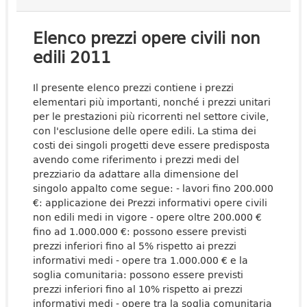
Elenco prezzi opere civili non
edili 2011
Il presente elenco prezzi contiene i prezzi
elementari più importanti, nonché i prezzi unitari
per le prestazioni più ricorrenti nel settore civile,
con l'esclusione delle opere edili. La stima dei
costi dei singoli progetti deve essere predisposta
avendo come riferimento i prezzi medi del
prezziario da adattare alla dimensione del
singolo appalto come segue: - lavori fino 200.000
€: applicazione dei Prezzi informativi opere civili
non edili medi in vigore - opere oltre 200.000 €
fino ad 1.000.000 €: possono essere previsti
prezzi inferiori fino al 5% rispetto ai prezzi
informativi medi - opere tra 1.000.000 € e la
soglia comunitaria: possono essere previsti
prezzi inferiori fino al 10% rispetto ai prezzi
informativi medi - opere tra la soglia comunitaria