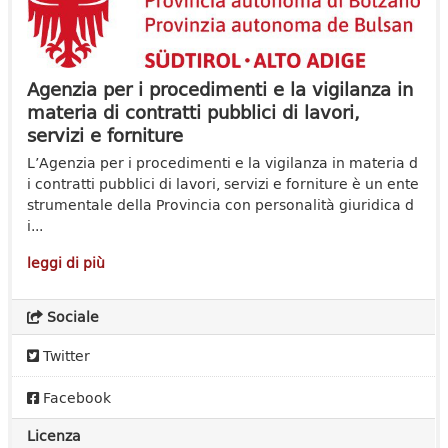
Agenzia per i procedimenti e la vigilanza in
materia di contratti pubblici di lavori,
servizi e forniture
L’Agenzia per i procedimenti e la vigilanza in materia d
i contratti pubblici di lavori, servizi e forniture è un ente
strumentale della Provincia con personalità giuridica d
i...
leggi di più
Sociale
Twitter
Facebook
Licenza