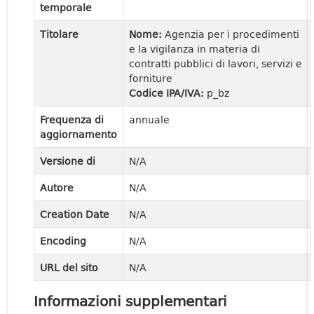
temporale
Titolare
Nome:
Agenzia per i procedimenti
e la vigilanza in materia di
contratti pubblici di lavori, servizi e
forniture
Codice IPA/IVA:
p_bz
Frequenza di
annuale
aggiornamento
Versione di
N/A
Autore
N/A
Creation Date
N/A
Encoding
N/A
URL del sito
N/A
Informazioni supplementari