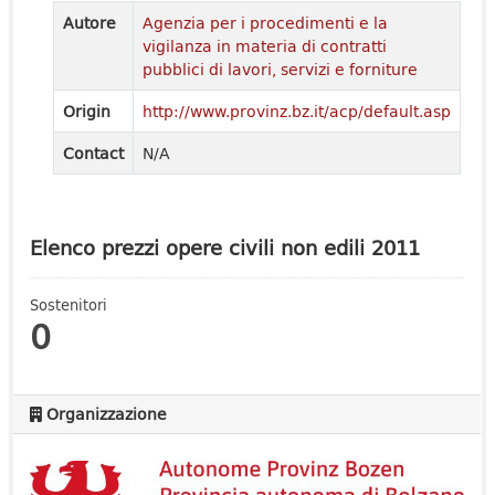
Autore
Agenzia per i procedimenti e la
vigilanza in materia di contratti
pubblici di lavori, servizi e forniture
Origin
http://www.provinz.bz.it/acp/default.asp
Contact
N/A
Elenco prezzi opere civili non edili 2011
Sostenitori
0
Organizzazione