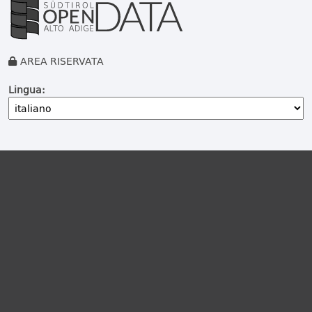
AREA RISERVATA
Lingua