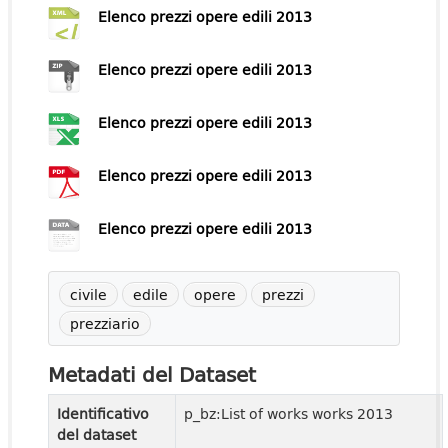
Elenco prezzi opere edili 2013
Elenco prezzi opere edili 2013
Elenco prezzi opere edili 2013
Elenco prezzi opere edili 2013
Elenco prezzi opere edili 2013
civile
edile
opere
prezzi
prezziario
Metadati del Dataset
Identificativo
p_bz:List of works works 2013
del dataset