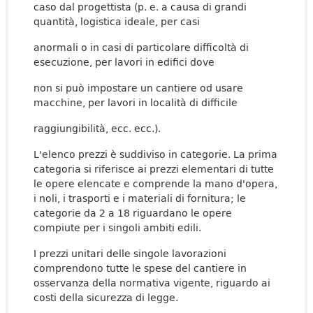
caso dal progettista (p. e. a causa di grandi
quantità, logistica ideale, per casi
anormali o in casi di particolare difficoltà di
esecuzione, per lavori in edifici dove
non si può impostare un cantiere od usare
macchine, per lavori in località di difficile
raggiungibilità, ecc. ecc.).
L'elenco prezzi è suddiviso in categorie. La prima
categoria si riferisce ai prezzi elementari di tutte
le opere elencate e comprende la mano d'opera,
i noli, i trasporti e i materiali di fornitura; le
categorie da 2 a 18 riguardano le opere
compiute per i singoli ambiti edili.
I prezzi unitari delle singole lavorazioni
comprendono tutte le spese del cantiere in
osservanza della normativa vigente, riguardo ai
costi della sicurezza di legge.