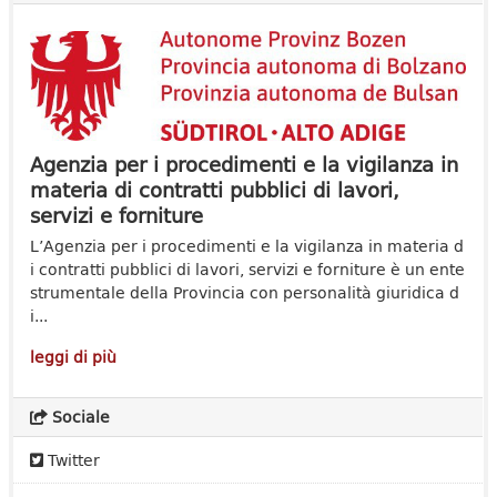
Agenzia per i procedimenti e la vigilanza in
materia di contratti pubblici di lavori,
servizi e forniture
L’Agenzia per i procedimenti e la vigilanza in materia d
i contratti pubblici di lavori, servizi e forniture è un ente
strumentale della Provincia con personalità giuridica d
i...
leggi di più
Sociale
Twitter