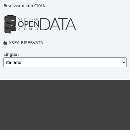
Realizzato con
CKAN
AREA RISERVATA
Lingua