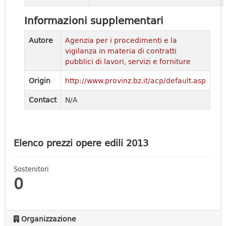
Informazioni supplementari
Autore
Agenzia per i procedimenti e la
vigilanza in materia di contratti
pubblici di lavori, servizi e forniture
Origin
http://www.provinz.bz.it/acp/default.asp
Contact
N/A
Elenco prezzi opere edili 2013
Sostenitori
0
Organizzazione