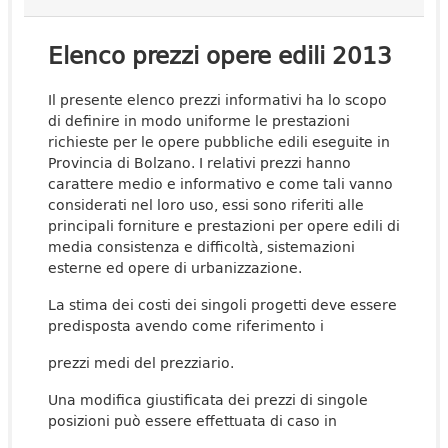
Elenco prezzi opere edili 2013
Il presente elenco prezzi informativi ha lo scopo
di definire in modo uniforme le prestazioni
richieste per le opere pubbliche edili eseguite in
Provincia di Bolzano. I relativi prezzi hanno
carattere medio e informativo e come tali vanno
considerati nel loro uso, essi sono riferiti alle
principali forniture e prestazioni per opere edili di
media consistenza e difficoltà, sistemazioni
esterne ed opere di urbanizzazione.
La stima dei costi dei singoli progetti deve essere
predisposta avendo come riferimento i
prezzi medi del prezziario.
Una modifica giustificata dei prezzi di singole
posizioni può essere effettuata di caso in