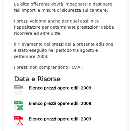
La ditta offerente dovrà impegnarsi a destinare
tali importi a misure di sicurezza sul cantiere.
I prezzi valgono anche per quei casi in cui
l'appaltatore per determinate prestazioni debba
ricorrere ad altre ditte.
Il rilevamento dei prezzi della presente edizione
è stato eseguito nel periodo tra agosto e
settembre 2008.
I prezzi non comprendono l'I.V.A..
Data e Risorse
Elenco prezzi opere edili 2009
Elenco prezzi opere edili 2009
Elenco prezzi opere edili 2009