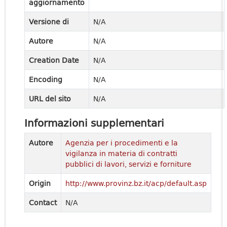
aggiornamento
Versione di
N/A
Autore
N/A
Creation Date
N/A
Encoding
N/A
URL del sito
N/A
Informazioni supplementari
Autore
Agenzia per i procedimenti e la
vigilanza in materia di contratti
pubblici di lavori, servizi e forniture
Origin
http://www.provinz.bz.it/acp/default.asp
Contact
N/A