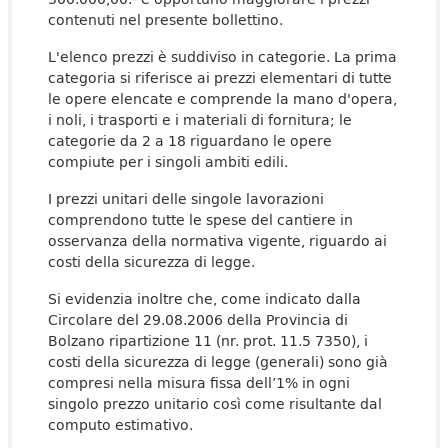
contenuti nel presente bollettino.
L'elenco prezzi è suddiviso in categorie. La prima
categoria si riferisce ai prezzi elementari di tutte
le opere elencate e comprende la mano d'opera,
i noli, i trasporti e i materiali di fornitura; le
categorie da 2 a 18 riguardano le opere
compiute per i singoli ambiti edili.
I prezzi unitari delle singole lavorazioni
comprendono tutte le spese del cantiere in
osservanza della normativa vigente, riguardo ai
costi della sicurezza di legge.
Si evidenzia inoltre che, come indicato dalla
Circolare del 29.08.2006 della Provincia di
Bolzano ripartizione 11 (nr. prot. 11.5 7350), i
costi della sicurezza di legge (generali) sono già
compresi nella misura fissa dell’1% in ogni
singolo prezzo unitario così come risultante dal
computo estimativo.