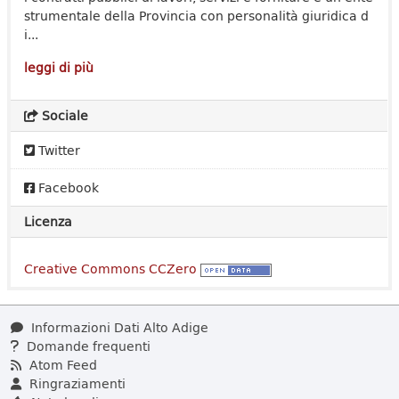
strumentale della Provincia con personalità giuridica d
i...
leggi di più
Sociale
Twitter
Facebook
Licenza
Creative Commons CCZero
Informazioni Dati Alto Adige
Domande frequenti
Atom Feed
Ringraziamenti