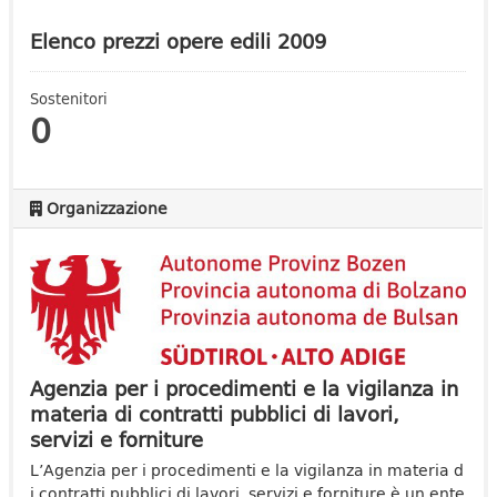
Elenco prezzi opere edili 2009
Sostenitori
0
Organizzazione
Agenzia per i procedimenti e la vigilanza in
materia di contratti pubblici di lavori,
servizi e forniture
L’Agenzia per i procedimenti e la vigilanza in materia d
i contratti pubblici di lavori, servizi e forniture è un ente