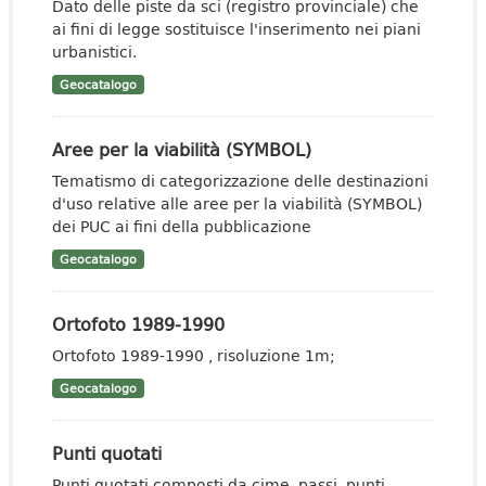
Dato delle piste da sci (registro provinciale) che
ai fini di legge sostituisce l'inserimento nei piani
urbanistici.
Geocatalogo
Aree per la viabilità (SYMBOL)
Tematismo di categorizzazione delle destinazioni
d'uso relative alle aree per la viabilità (SYMBOL)
dei PUC ai fini della pubblicazione
Geocatalogo
Ortofoto 1989-1990
Ortofoto 1989-1990 , risoluzione 1m;
Geocatalogo
Punti quotati
Punti quotati composti da cime, passi, punti