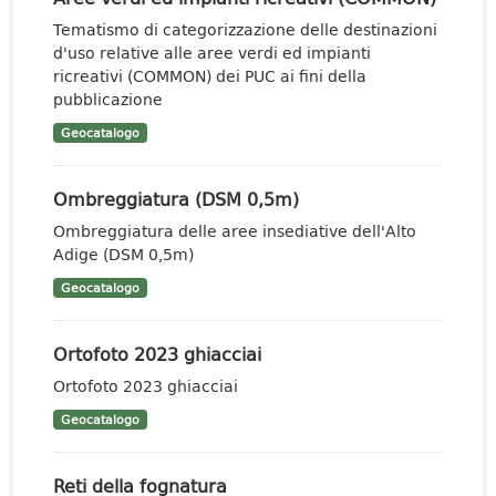
Tematismo di categorizzazione delle destinazioni
d'uso relative alle aree verdi ed impianti
ricreativi (COMMON) dei PUC ai fini della
pubblicazione
Geocatalogo
Ombreggiatura (DSM 0,5m)
Ombreggiatura delle aree insediative dell'Alto
Adige (DSM 0,5m)
Geocatalogo
Ortofoto 2023 ghiacciai
Ortofoto 2023 ghiacciai
Geocatalogo
Reti della fognatura