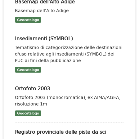
Basemap dell'Alto Adige
Basemap dell'Alto Adige
Geocatalogo
Insediamenti (SYMBOL)
Tematismo di categorizzazione delle destinazioni
d'uso relative agli insediamenti (SYMBOL) dei
PUC ai fini della pubblicazione
Geocatalogo
Ortofoto 2003
Ortofoto 2003 (monocromatica), ex AIMA/AGEA,
risoluzione 1m
Geocatalogo
Registro provinciale delle piste da sci