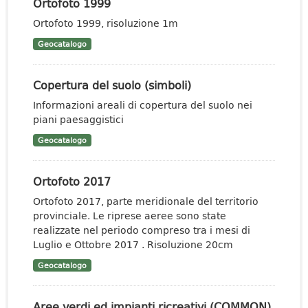
Ortofoto 1999
Ortofoto 1999, risoluzione 1m
Geocatalogo
Copertura del suolo (simboli)
Informazioni areali di copertura del suolo nei
piani paesaggistici
Geocatalogo
Ortofoto 2017
Ortofoto 2017, parte meridionale del territorio
provinciale. Le riprese aeree sono state
realizzate nel periodo compreso tra i mesi di
Luglio e Ottobre 2017 . Risoluzione 20cm
Geocatalogo
Aree verdi ed impianti ricreativi (COMMON)