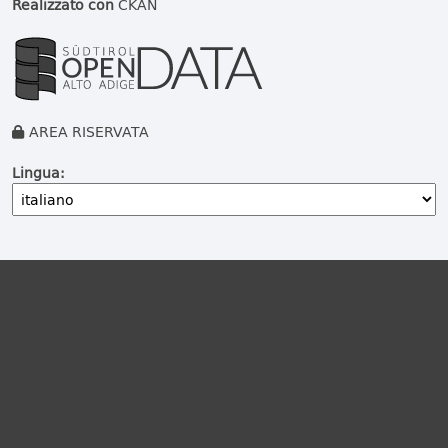
Realizzato con
CKAN
AREA RISERVATA
Lingua