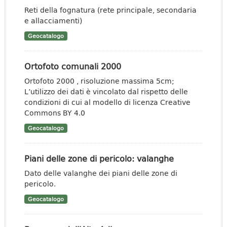
Reti della fognatura (rete principale, secondaria
e allacciamenti)
Geocatalogo
Ortofoto comunali 2000
Ortofoto 2000 , risoluzione massima 5cm;
L’utilizzo dei dati è vincolato dal rispetto delle
condizioni di cui al modello di licenza Creative
Commons BY 4.0
Geocatalogo
Piani delle zone di pericolo: valanghe
Dato delle valanghe dei piani delle zone di
pericolo.
Geocatalogo