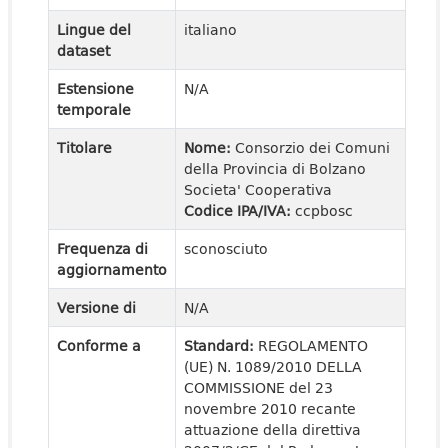
Lingue del
italiano
dataset
Estensione
N/A
temporale
Titolare
Nome:
Consorzio dei Comuni
della Provincia di Bolzano
Societa' Cooperativa
Codice IPA/IVA:
ccpbosc
Frequenza di
sconosciuto
aggiornamento
Versione di
N/A
Conforme a
Standard:
REGOLAMENTO
(UE) N. 1089/2010 DELLA
COMMISSIONE del 23
novembre 2010 recante
attuazione della direttiva