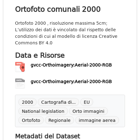
Ortofoto comunali 2000
Ortofoto 2000 , risoluzione massima 5cm;
L’utilizzo dei dati è vincolato dal rispetto delle
condizioni di cui al modello di licenza Creative
Commons BY 4.0
Data e Risorse
gvcc-Orthoimagery:Aerial-2000-RGB
gvcc-Orthoimagery:Aerial-2000-RGB
2000
Cartografia di...
EU
National legislation
Orto immagini
Ortofoto
Regionale
immagine aerea
Metadati del Dataset