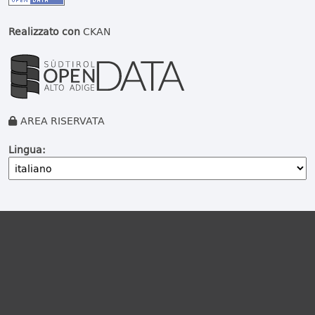
Realizzato con
CKAN
AREA RISERVATA
Lingua