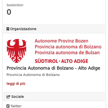
Sostenitori
0
Organizzazione
Provincia Autonoma di Bolzano - Alto Adige
Provincia Autonoma di Bolzano
leggi di più
Sociale
Twitter