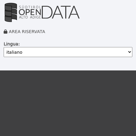
AREA RISERVATA
Lingua