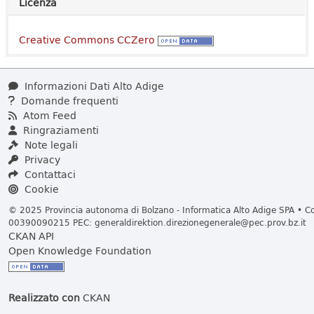
Licenza
Creative Commons CCZero
Informazioni Dati Alto Adige
Domande frequenti
Atom Feed
Ringraziamenti
Note legali
Privacy
Contattaci
Cookie
© 2025 Provincia autonoma di Bolzano - Informatica Alto Adige SPA • Cod
00390090215 PEC:
generaldirektion.direzionegenerale@pec.prov.bz.it
CKAN API
Open Knowledge Foundation
Realizzato con
CKAN