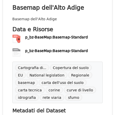
Basemap dell'Alto Adige
Basemap dell'Alto Adige
Data e Risorse
p_bz-BaseMap:Basemap-Standard
p_bz-BaseMap:Basemap-Standard
Cartografia di...
Copertura del suolo
EU
National legislation
Regionale
basemap
carta dell'uso del suolo
carta tecnica
corine
curve di livello
idrografia
rete viaria
sfumo
Metadati del Dataset