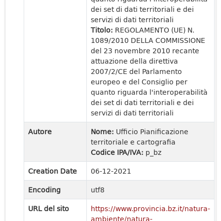
dei set di dati territoriali e dei
servizi di dati territoriali
Titolo:
REGOLAMENTO (UE) N.
1089/2010 DELLA COMMISSIONE
del 23 novembre 2010 recante
attuazione della direttiva
2007/2/CE del Parlamento
europeo e del Consiglio per
quanto riguarda l'interoperabilità
dei set di dati territoriali e dei
servizi di dati territoriali
Autore
Nome:
Ufficio Pianificazione
territoriale e cartografia
Codice IPA/IVA:
p_bz
Creation Date
06-12-2021
Encoding
utf8
URL del sito
https://www.provincia.bz.it/natura-
ambiente/natura-