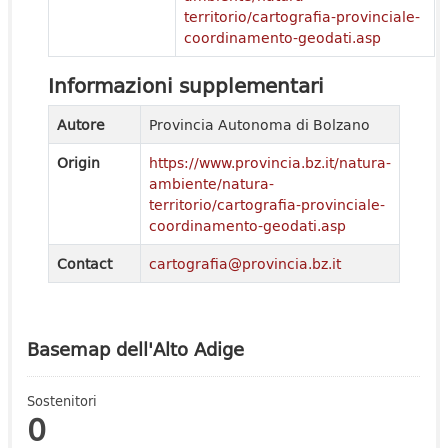
territorio/cartografia-provinciale-
coordinamento-geodati.asp
Informazioni supplementari
Autore
Provincia Autonoma di Bolzano
Origin
https://www.provincia.bz.it/natura-
ambiente/natura-
territorio/cartografia-provinciale-
coordinamento-geodati.asp
Contact
cartografia@provincia.bz.it
Basemap dell'Alto Adige
Sostenitori
0