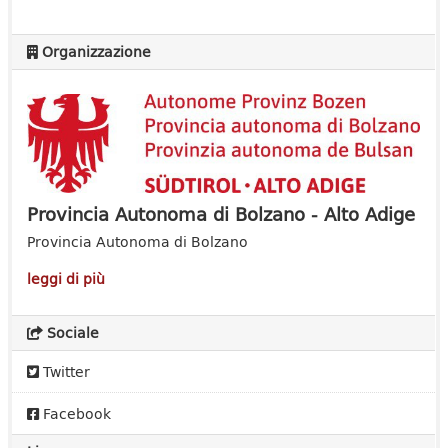
Organizzazione
Provincia Autonoma di Bolzano - Alto Adige
Provincia Autonoma di Bolzano
leggi di più
Sociale
Twitter
Facebook