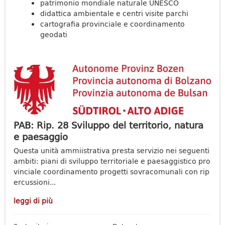
patrimonio mondiale naturale UNESCO
didattica ambientale e centri visite parchi
cartografia provinciale e coordinamento
geodati
PAB: Rip. 28 Sviluppo del territorio, natura
e paesaggio
Questa unità ammiistrativa presta servizio nei seguenti
ambiti: piani di sviluppo territoriale e paesaggistico pro
vinciale coordinamento progetti sovracomunali con rip
ercussioni...
leggi di più