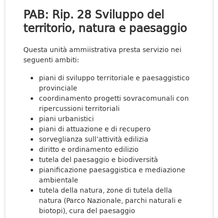
PAB: Rip. 28 Sviluppo del
territorio, natura e paesaggio
Questa unità ammiistrativa presta servizio nei
seguenti ambiti:
piani di sviluppo territoriale e paesaggistico
provinciale
coordinamento progetti sovracomunali con
ripercussioni territoriali
piani urbanistici
piani di attuazione e di recupero
sorveglianza sull’attività edilizia
diritto e ordinamento edilizio
tutela del paesaggio e biodiversità
pianificazione paesaggistica e mediazione
ambientale
tutela della natura, zone di tutela della
natura (Parco Nazionale, parchi naturali e
biotopi), cura del paesaggio