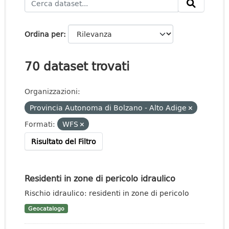
Ordina per
70 dataset trovati
Organizzazioni:
Provincia Autonoma di Bolzano - Alto Adige
Formati:
WFS
Risultato del Filtro
Residenti in zone di pericolo idraulico
Rischio idraulico: residenti in zone di pericolo
Geocatalogo