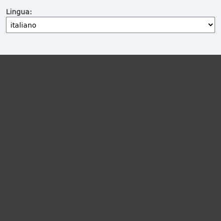
Lingua