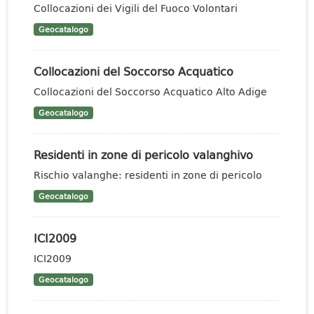
Collocazioni dei Vigili del Fuoco Volontari
Geocatalogo
Collocazioni del Soccorso Acquatico
Collocazioni del Soccorso Acquatico Alto Adige
Geocatalogo
Residenti in zone di pericolo valanghivo
Rischio valanghe: residenti in zone di pericolo
Geocatalogo
ICI2009
ICI2009
Geocatalogo