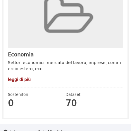
Economia
Settori economici, mercato del lavoro, imprese, comm
ercio estero, ecc.
leggi di più
Sostenitori
Dataset
0
70