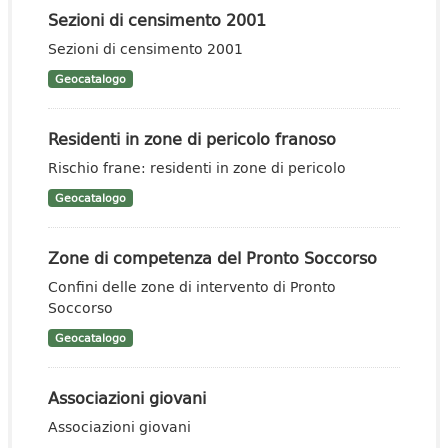
Sezioni di censimento 2001
Sezioni di censimento 2001
Geocatalogo
Residenti in zone di pericolo franoso
Rischio frane: residenti in zone di pericolo
Geocatalogo
Zone di competenza del Pronto Soccorso
Confini delle zone di intervento di Pronto
Soccorso
Geocatalogo
Associazioni giovani
Associazioni giovani