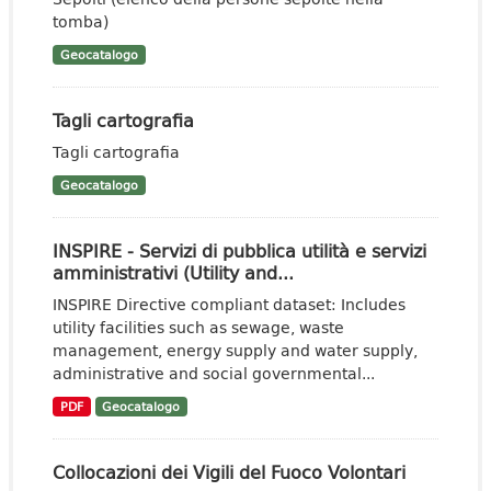
tomba)
Geocatalogo
Tagli cartografia
Tagli cartografia
Geocatalogo
INSPIRE - Servizi di pubblica utilità e servizi
amministrativi (Utility and...
INSPIRE Directive compliant dataset: Includes
utility facilities such as sewage, waste
management, energy supply and water supply,
administrative and social governmental...
PDF
Geocatalogo
Collocazioni dei Vigili del Fuoco Volontari