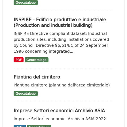
Geocatalogo
INSPIRE - Edificio produttivo e industriale
(Production and industrial building)
INSPIRE Directive compliant dataset: Industrial
production sites, including installations covered
by Council Directive 96/61/EC of 24 September
1996 concerning integrated...
PDF
Geocatalogo
Piantina del cimitero
Piantina cimitero (piantina dell'area cimiteriale)
Geocatalogo
Imprese Settori economici Archivio ASIA
Imprese Settori economici Archivio ASIA 2022