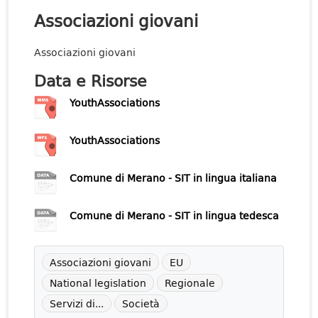
Associazioni giovani
Associazioni giovani
Data e Risorse
YouthAssociations
YouthAssociations
Comune di Merano - SIT in lingua italiana
Comune di Merano - SIT in lingua tedesca
Associazioni giovani
EU
National legislation
Regionale
Servizi di...
Società