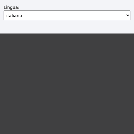
Lingua