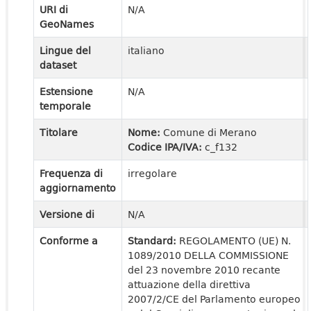
URI di
N/A
GeoNames
Lingue del
italiano
dataset
Estensione
N/A
temporale
Titolare
Nome:
Comune di Merano
Codice IPA/IVA:
c_f132
Frequenza di
irregolare
aggiornamento
Versione di
N/A
Conforme a
Standard:
REGOLAMENTO (UE) N.
1089/2010 DELLA COMMISSIONE
del 23 novembre 2010 recante
attuazione della direttiva
2007/2/CE del Parlamento europeo