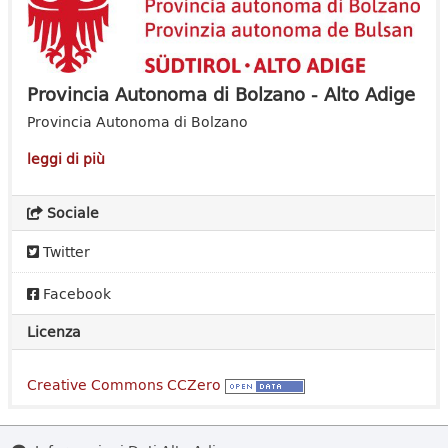
Provincia Autonoma di Bolzano - Alto Adige
Provincia Autonoma di Bolzano
leggi di più
Sociale
Twitter
Facebook
Licenza
Creative Commons CCZero