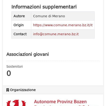
Informazioni supplementari
Autore
Comune di Merano
Origin
https://www.comune.merano.bz.it/it
Contact
info@comune.merano.bz.it
Associazioni giovani
Sostenitori
0
Organizzazione