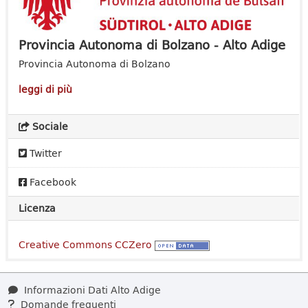
Provincia Autonoma di Bolzano - Alto Adige
Provincia Autonoma di Bolzano
leggi di più
Sociale
Twitter
Facebook
Licenza
Creative Commons CCZero
Informazioni Dati Alto Adige
Domande frequenti