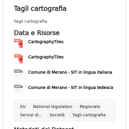
Tagli cartografia
Tagli cartografia
Data e Risorse
CartographyTiles
CartographyTiles
Comune di Merano - SIT in lingua italiana
Comune di Merano - SIT in lingua tedesca
EU
National legislation
Regionale
Servizi di...
Società
Tagli cartografia