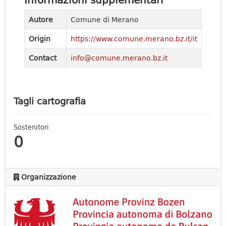
Autore
Comune di Merano
Origin
https://www.comune.merano.bz.it/it
Contact
info@comune.merano.bz.it
Tagli cartografia
Sostenitori
0
Organizzazione