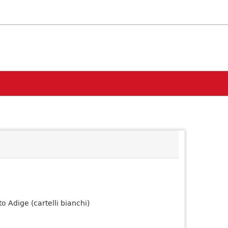
to Adige (cartelli bianchi)