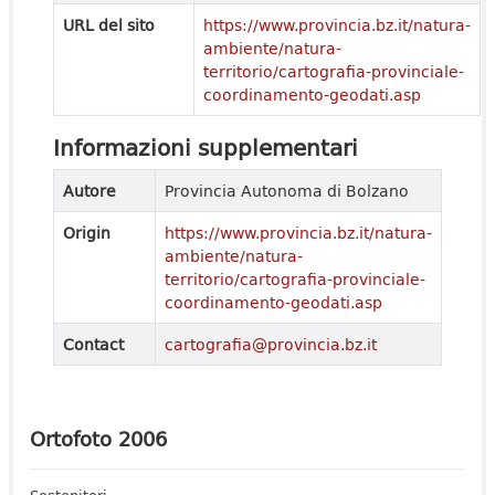
URL del sito
https://www.provincia.bz.it/natura-
ambiente/natura-
territorio/cartografia-provinciale-
coordinamento-geodati.asp
Informazioni supplementari
Autore
Provincia Autonoma di Bolzano
Origin
https://www.provincia.bz.it/natura-
ambiente/natura-
territorio/cartografia-provinciale-
coordinamento-geodati.asp
Contact
cartografia@provincia.bz.it
Ortofoto 2006