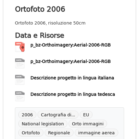
Ortofoto 2006
Ortofoto 2006, risoluzione 50cm
Data e Risorse
p_bz-Orthoimagery:Aerial-2006-RGB
p_bz-Orthoimagery:Aerial-2006-RGB
Descrizione progetto in lingua italiana
Descrizione progetto in lingua tedesca
2006
Cartografia di...
EU
National legislation
Orto immagini
Ortofoto
Regionale
immagine aerea