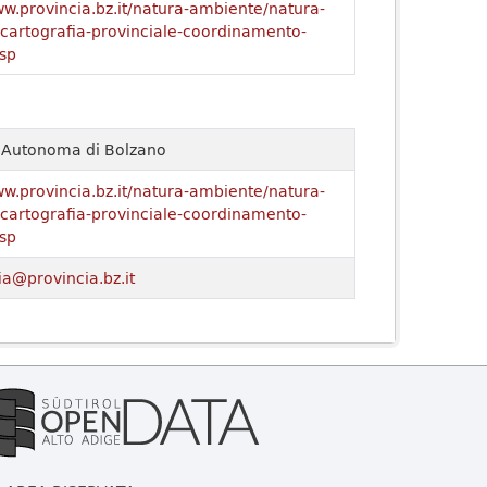
ww.provincia.bz.it/natura-ambiente/natura-
o/cartografia-provinciale-coordinamento-
sp
a Autonoma di Bolzano
ww.provincia.bz.it/natura-ambiente/natura-
o/cartografia-provinciale-coordinamento-
sp
ia@provincia.bz.it