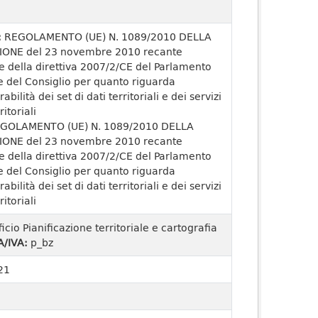
:
REGOLAMENTO (UE) N. 1089/2010 DELLA
ONE del 23 novembre 2010 recante
e della direttiva 2007/2/CE del Parlamento
 del Consiglio per quanto riguarda
rabilità dei set di dati territoriali e dei servizi
ritoriali
GOLAMENTO (UE) N. 1089/2010 DELLA
ONE del 23 novembre 2010 recante
e della direttiva 2007/2/CE del Parlamento
 del Consiglio per quanto riguarda
rabilità dei set di dati territoriali e dei servizi
ritoriali
ficio Pianificazione territoriale e cartografia
A/IVA:
p_bz
21