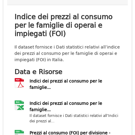
Indice dei prezzi al consumo
per le famiglie di operai e
impiegati (FOI)
Il dataset fornisce i Dati statistici relativi all’indice
dei prezzi al consumo per le famiglie di operai e
impiegati (FOI) in Italia.
Data e Risorse
Indici dei prezzi al consumo per le
famiglie...
Indici dei prezzi al consumo per le
famiglie...
Il dataset fornisce i Dati statistici relativi all’Indici
dei prezzi al...
Prezzi al consumo (FOI) per divisione -