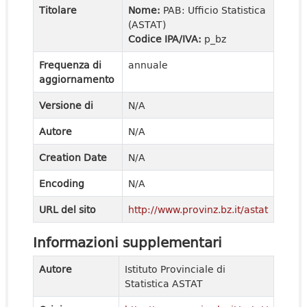
Titolare
Nome:
PAB: Ufficio Statistica
(ASTAT)
Codice IPA/IVA:
p_bz
Frequenza di
annuale
aggiornamento
Versione di
N/A
Autore
N/A
Creation Date
N/A
Encoding
N/A
URL del sito
http://www.provinz.bz.it/astat
Informazioni supplementari
Autore
Istituto Provinciale di
Statistica ASTAT