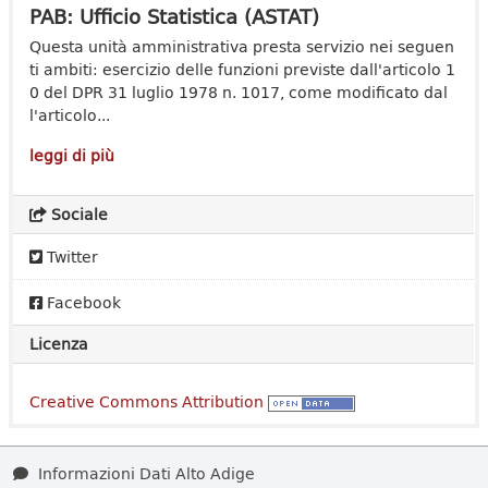
PAB: Ufficio Statistica (ASTAT)
Questa unità amministrativa presta servizio nei seguen
ti ambiti: esercizio delle funzioni previste dall'articolo 1
0 del DPR 31 luglio 1978 n. 1017, come modificato dal
l'articolo...
leggi di più
Sociale
Twitter
Facebook
Licenza
Creative Commons Attribution
Informazioni Dati Alto Adige