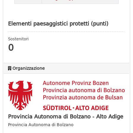
Elementi paesaggistici protetti (punti)
Sostenitori
0
Organizzazione
Provincia Autonoma di Bolzano - Alto Adige
Provincia Autonoma di Bolzano