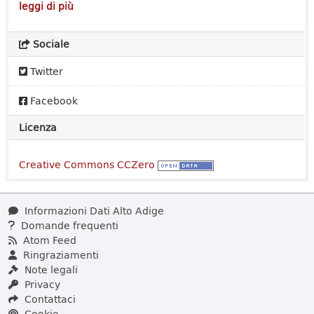
leggi di più
Sociale
Twitter
Facebook
Licenza
Creative Commons CCZero
Informazioni Dati Alto Adige
Domande frequenti
Atom Feed
Ringraziamenti
Note legali
Privacy
Contattaci
Cookie