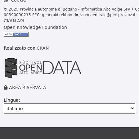
© 2025 Provincia autonoma di Bolzano - Informatica Alto Adige SPA • Cod
00390090215 PEC:
generaldirektion.direzionegenerale@pec.prov.bz.it
CKAN API
Open Knowledge Foundation
Realizzato con
CKAN
AREA RISERVATA
Lingua