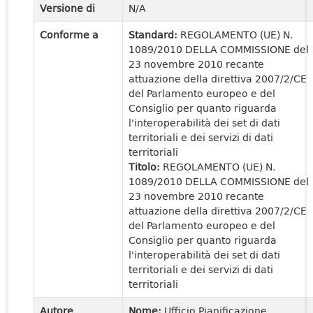
Versione di
N/A
Conforme a
Standard:
REGOLAMENTO (UE) N.
1089/2010 DELLA COMMISSIONE del
23 novembre 2010 recante
attuazione della direttiva 2007/2/CE
del Parlamento europeo e del
Consiglio per quanto riguarda
l'interoperabilità dei set di dati
territoriali e dei servizi di dati
territoriali
Titolo:
REGOLAMENTO (UE) N.
1089/2010 DELLA COMMISSIONE del
23 novembre 2010 recante
attuazione della direttiva 2007/2/CE
del Parlamento europeo e del
Consiglio per quanto riguarda
l'interoperabilità dei set di dati
territoriali e dei servizi di dati
territoriali
Autore
Nome:
Ufficio Pianificazione