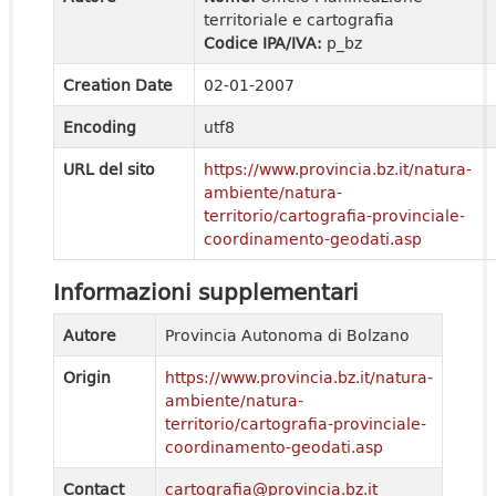
territoriale e cartografia
Codice IPA/IVA:
p_bz
Creation Date
02-01-2007
Encoding
utf8
URL del sito
https://www.provincia.bz.it/natura-
ambiente/natura-
territorio/cartografia-provinciale-
coordinamento-geodati.asp
Informazioni supplementari
Autore
Provincia Autonoma di Bolzano
Origin
https://www.provincia.bz.it/natura-
ambiente/natura-
territorio/cartografia-provinciale-
coordinamento-geodati.asp
Contact
cartografia@provincia.bz.it