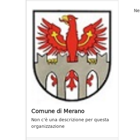
Ne
Comune di Merano
Non c'è una descrizione per questa
organizzazione