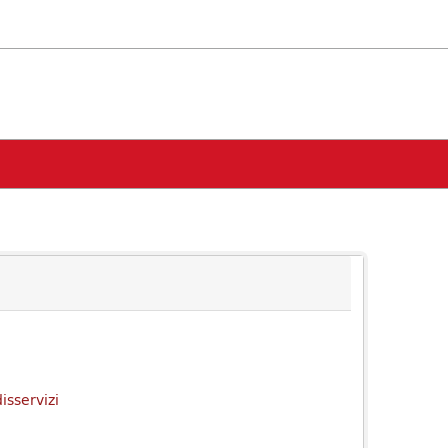
isservizi