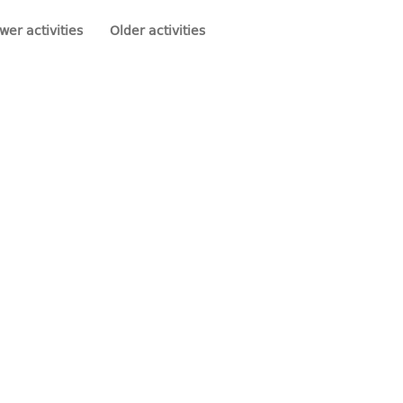
wer activities
Older activities