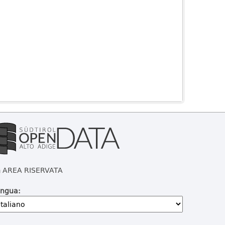
AREA RISERVATA
ingua