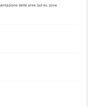
esentazione delle aree (ad es. zone