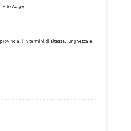
l'Alto Adige
 provinciali) in termini di altezza, lunghezza e