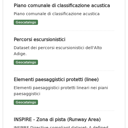
Piano comunale di classificazione acustica
Piano comunale di classificazione acustica
Geocatalogo
Percorsi escursionistici
Dataset dei percorsi escursionistici dell'Alto
Adige.
Geocatalogo
Elementi paesaggistici protetti (linee)
Elementi paesaggistici protetti lineari nei piani
paesaggistici
Geocatalogo
INSPIRE - Zona di pista (Runway Area)
INSPIRE Directive compliant dataset: A defined