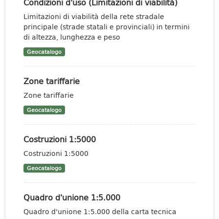
Condizioni d'uso (Limitazioni di viabilità)
Limitazioni di viabilità della rete stradale
principale (strade statali e provinciali) in termini
di altezza, lunghezza e peso
Geocatalogo
Zone tariffarie
Zone tariffarie
Geocatalogo
Costruzioni 1:5000
Costruzioni 1:5000
Geocatalogo
Quadro d'unione 1:5.000
Quadro d'unione 1:5.000 della carta tecnica