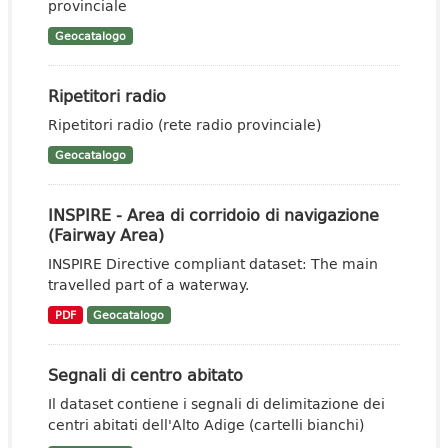
provinciale
Geocatalogo
Ripetitori radio
Ripetitori radio (rete radio provinciale)
Geocatalogo
INSPIRE - Area di corridoio di navigazione
(Fairway Area)
INSPIRE Directive compliant dataset: The main
travelled part of a waterway.
PDF
Geocatalogo
Segnali di centro abitato
Il dataset contiene i segnali di delimitazione dei
centri abitati dell'Alto Adige (cartelli bianchi)