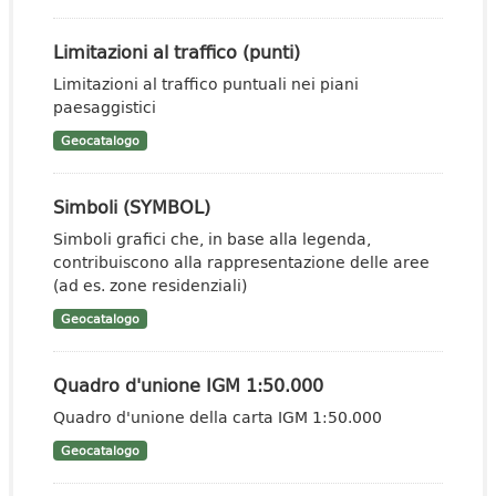
Limitazioni al traffico (punti)
Limitazioni al traffico puntuali nei piani
paesaggistici
Geocatalogo
Simboli (SYMBOL)
Simboli grafici che, in base alla legenda,
contribuiscono alla rappresentazione delle aree
(ad es. zone residenziali)
Geocatalogo
Quadro d'unione IGM 1:50.000
Quadro d'unione della carta IGM 1:50.000
Geocatalogo