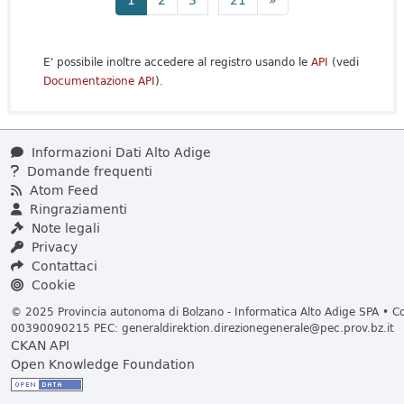
E' possibile inoltre accedere al registro usando le
API
(vedi
Documentazione API
).
Informazioni Dati Alto Adige
Domande frequenti
Atom Feed
Ringraziamenti
Note legali
Privacy
Contattaci
Cookie
© 2025 Provincia autonoma di Bolzano - Informatica Alto Adige SPA • Cod
00390090215 PEC:
generaldirektion.direzionegenerale@pec.prov.bz.it
CKAN API
Open Knowledge Foundation