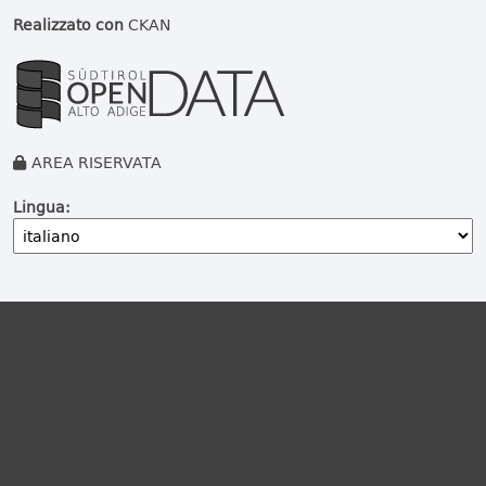
Realizzato con
CKAN
AREA RISERVATA
Lingua