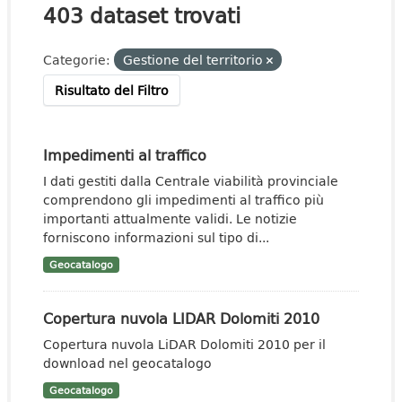
403 dataset trovati
Categorie:
Gestione del territorio
Risultato del Filtro
Impedimenti al traffico
I dati gestiti dalla Centrale viabilità provinciale
comprendono gli impedimenti al traffico più
importanti attualmente validi. Le notizie
forniscono informazioni sul tipo di...
Geocatalogo
Copertura nuvola LIDAR Dolomiti 2010
Copertura nuvola LiDAR Dolomiti 2010 per il
download nel geocatalogo
Geocatalogo