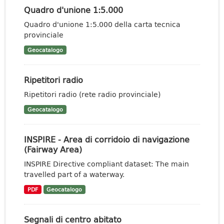
Quadro d'unione 1:5.000
Quadro d'unione 1:5.000 della carta tecnica
provinciale
Geocatalogo
Ripetitori radio
Ripetitori radio (rete radio provinciale)
Geocatalogo
INSPIRE - Area di corridoio di navigazione
(Fairway Area)
INSPIRE Directive compliant dataset: The main
travelled part of a waterway.
PDF
Geocatalogo
Segnali di centro abitato