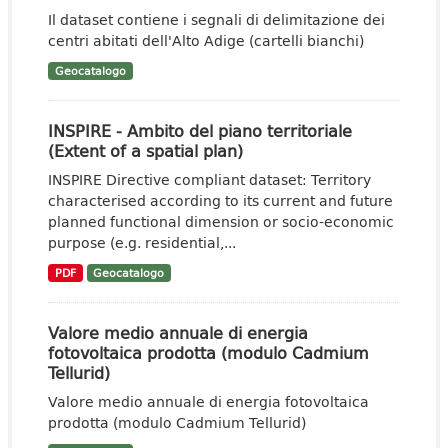
Il dataset contiene i segnali di delimitazione dei
centri abitati dell'Alto Adige (cartelli bianchi)
Geocatalogo
INSPIRE - Ambito del piano territoriale
(Extent of a spatial plan)
INSPIRE Directive compliant dataset: Territory
characterised according to its current and future
planned functional dimension or socio-economic
purpose (e.g. residential,...
PDF
Geocatalogo
Valore medio annuale di energia
fotovoltaica prodotta (modulo Cadmium
Tellurid)
Valore medio annuale di energia fotovoltaica
prodotta (modulo Cadmium Tellurid)