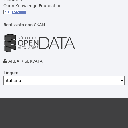
Open Knowledge Foundation
Realizzato con
CKAN
AREA RISERVATA
Lingua