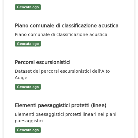
Geocatalogo
Piano comunale di classificazione acustica
Piano comunale di classificazione acustica
Geocatalogo
Percorsi escursionistici
Dataset dei percorsi escursionistici dell'Alto
Adige.
Geocatalogo
Elementi paesaggistici protetti (linee)
Elementi paesaggistici protetti lineari nei piani
paesaggistici
Geocatalogo