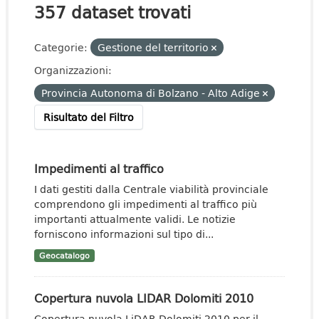
357 dataset trovati
Categorie:
Gestione del territorio
Organizzazioni:
Provincia Autonoma di Bolzano - Alto Adige
Risultato del Filtro
Impedimenti al traffico
I dati gestiti dalla Centrale viabilità provinciale
comprendono gli impedimenti al traffico più
importanti attualmente validi. Le notizie
forniscono informazioni sul tipo di...
Geocatalogo
Copertura nuvola LIDAR Dolomiti 2010
Copertura nuvola LiDAR Dolomiti 2010 per il