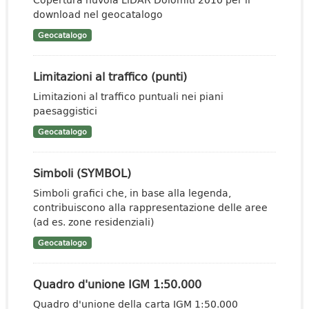
download nel geocatalogo
Geocatalogo
Limitazioni al traffico (punti)
Limitazioni al traffico puntuali nei piani
paesaggistici
Geocatalogo
Simboli (SYMBOL)
Simboli grafici che, in base alla legenda,
contribuiscono alla rappresentazione delle aree
(ad es. zone residenziali)
Geocatalogo
Quadro d'unione IGM 1:50.000
Quadro d'unione della carta IGM 1:50.000