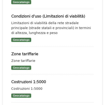
Geocatalogo
Condizioni d'uso (Limitazioni di viabilità)
Limitazioni di viabilità della rete stradale
principale (strade statali e provinciali) in termini
di altezza, lunghezza e peso
Geocatalogo
Zone tariffarie
Zone tariffarie
Geocatalogo
Costruzioni 1:5000
Costruzioni 1:5000
Geocatalogo