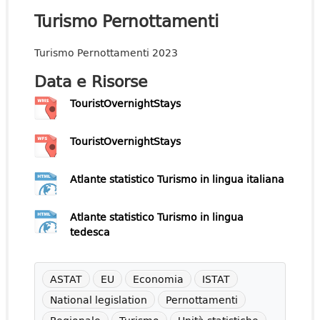
Turismo Pernottamenti
Turismo Pernottamenti 2023
Data e Risorse
TouristOvernightStays
TouristOvernightStays
Atlante statistico Turismo in lingua italiana
Atlante statistico Turismo in lingua
tedesca
ASTAT
EU
Economia
ISTAT
National legislation
Pernottamenti