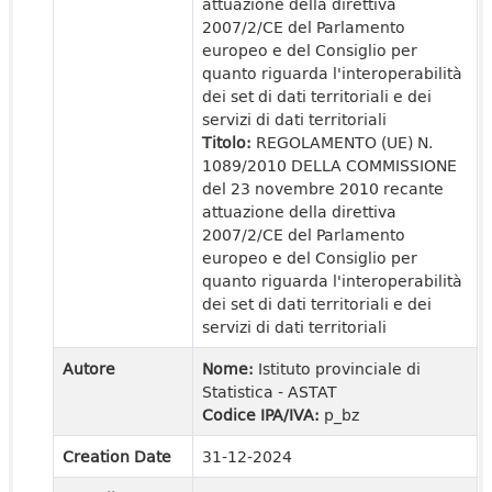
attuazione della direttiva
2007/2/CE del Parlamento
europeo e del Consiglio per
quanto riguarda l'interoperabilità
dei set di dati territoriali e dei
servizi di dati territoriali
Titolo:
REGOLAMENTO (UE) N.
1089/2010 DELLA COMMISSIONE
del 23 novembre 2010 recante
attuazione della direttiva
2007/2/CE del Parlamento
europeo e del Consiglio per
quanto riguarda l'interoperabilità
dei set di dati territoriali e dei
servizi di dati territoriali
Autore
Nome:
Istituto provinciale di
Statistica - ASTAT
Codice IPA/IVA:
p_bz
Creation Date
31-12-2024