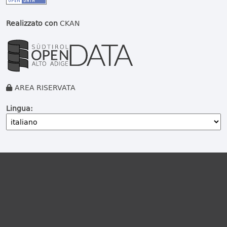
Realizzato con
CKAN
AREA RISERVATA
Lingua