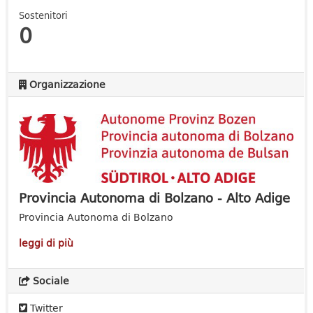
Sostenitori
0
Organizzazione
Provincia Autonoma di Bolzano - Alto Adige
Provincia Autonoma di Bolzano
leggi di più
Sociale
Twitter