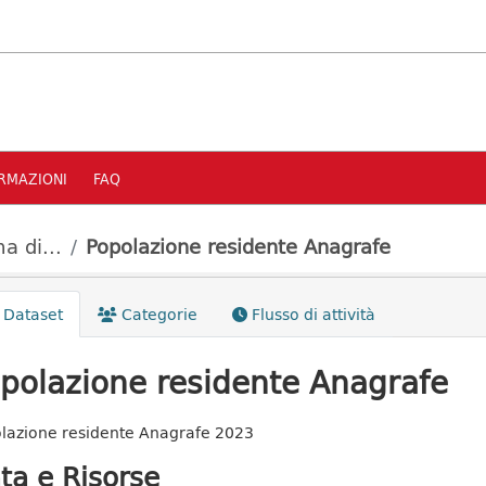
RMAZIONI
FAQ
a di...
Popolazione residente Anagrafe
Dataset
Categorie
Flusso di attività
polazione residente Anagrafe
lazione residente Anagrafe 2023
ta e Risorse