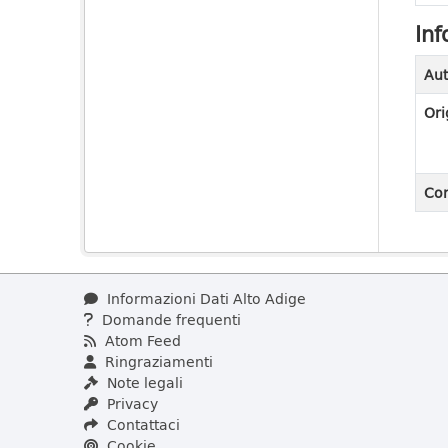
Inf
Aut
Ori
Con
Informazioni Dati Alto Adige
Domande frequenti
Atom Feed
Ringraziamenti
Note legali
Privacy
Contattaci
Cookie