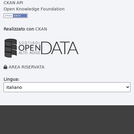
CKAN API
Open Knowledge Foundation
Realizzato con
CKAN
AREA RISERVATA
Lingua