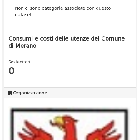
Non ci sono categorie associate con questo
dataset
Consumi e costi delle utenze del Comune
di Merano
Sostenitori
0
Organizzazione