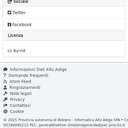
Sociale
Twitter
Facebook
Licenza
cc-by-nd
Informazioni Dati Alto Adige
Domande frequenti
Atom Feed
Ringraziamenti
Note legali
Privacy
Contattaci
Cookie
© 2025 Provincia autonoma di Bolzano - Informatica Alto Adige SPA • Cod
00390090215 PEC:
generaldirektion.direzionegenerale@pec.prov.bz.it