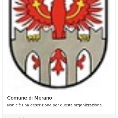
Comune di Merano
Non c'è una descrizione per questa organizzazione