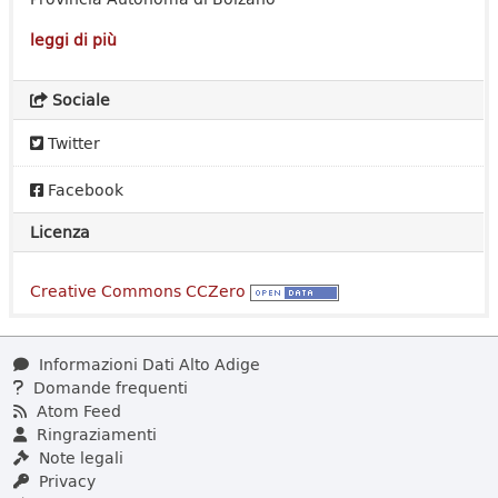
leggi di più
Sociale
Twitter
Facebook
Licenza
Creative Commons CCZero
Informazioni Dati Alto Adige
Domande frequenti
Atom Feed
Ringraziamenti
Note legali
Privacy