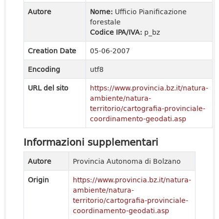
Autore
Nome:
Ufficio Pianificazione
forestale
Codice IPA/IVA:
p_bz
Creation Date
05-06-2007
Encoding
utf8
URL del sito
https://www.provincia.bz.it/natura-
ambiente/natura-
territorio/cartografia-provinciale-
coordinamento-geodati.asp
Informazioni supplementari
Autore
Provincia Autonoma di Bolzano
Origin
https://www.provincia.bz.it/natura-
ambiente/natura-
territorio/cartografia-provinciale-
coordinamento-geodati.asp