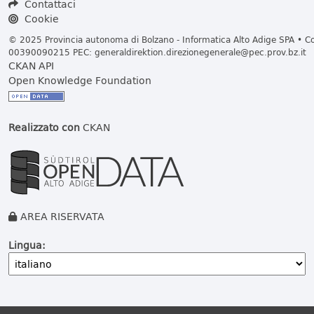
Contattaci
Cookie
© 2025 Provincia autonoma di Bolzano - Informatica Alto Adige SPA • Cod
00390090215 PEC:
generaldirektion.direzionegenerale@pec.prov.bz.it
CKAN API
Open Knowledge Foundation
Realizzato con
CKAN
AREA RISERVATA
Lingua