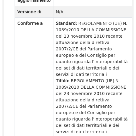
aggiornamento
Versione di
N/A
Conforme a
Standard:
REGOLAMENTO (UE) N.
1089/2010 DELLA COMMISSIONE
del 23 novembre 2010 recante
attuazione della direttiva
2007/2/CE del Parlamento
europeo e del Consiglio per
quanto riguarda l'interoperabilità
dei set di dati territoriali e dei
servizi di dati territoriali
Titolo:
REGOLAMENTO (UE) N.
1089/2010 DELLA COMMISSIONE
del 23 novembre 2010 recante
attuazione della direttiva
2007/2/CE del Parlamento
europeo e del Consiglio per
quanto riguarda l'interoperabilità
dei set di dati territoriali e dei
servizi di dati territoriali