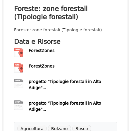
Foreste: zone forestali
(Tipologie forestali)
Foreste: zone forestali (Tipologie forestali)
Data e Risorse
ForestZones
ForestZones
progetto "Tipologie forestali in Alto
Adige"...
progetto "Tipologie forestali in Alto
Adige"...
Agricoltura
Bolzano
Bosco