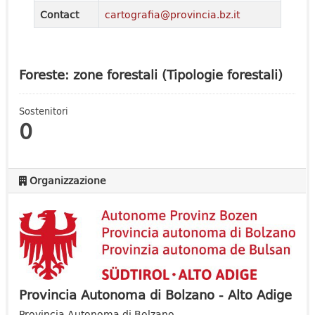
Contact
cartografia@provincia.bz.it
Foreste: zone forestali (Tipologie forestali)
Sostenitori
0
Organizzazione
Provincia Autonoma di Bolzano - Alto Adige
Provincia Autonoma di Bolzano