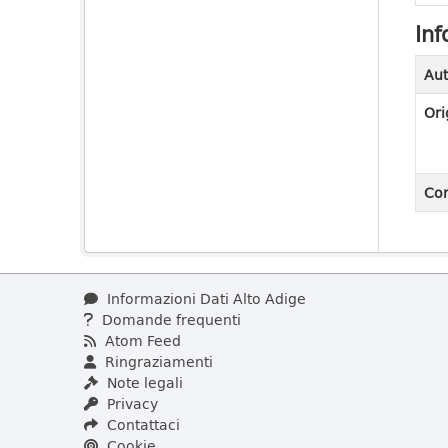
Inf
Aut
Ori
Con
Informazioni Dati Alto Adige
Domande frequenti
Atom Feed
Ringraziamenti
Note legali
Privacy
Contattaci
Cookie