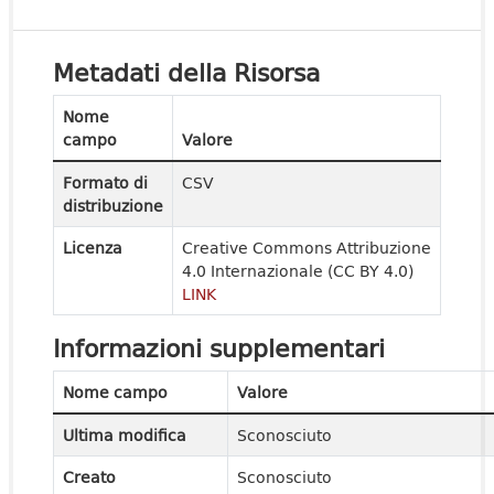
Metadati della Risorsa
Nome
campo
Valore
Formato di
CSV
distribuzione
Licenza
Creative Commons Attribuzione
4.0 Internazionale (CC BY 4.0)
LINK
Informazioni supplementari
Nome campo
Valore
Ultima modifica
Sconosciuto
Creato
Sconosciuto