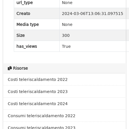
url_type
None
Creato
2024-03-06T13:06:31.097515
Media type
None
Size
300
has_views
True
Risorse
Costi teleriscaldamento 2022
Costi teleriscaldamento 2023
Costi teleriscaldamento 2024
Consumi teleriscaldamento 2022
Consumi teleriscaldamento 2023