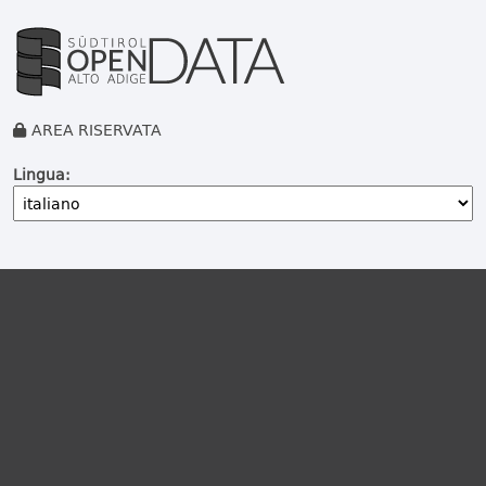
AREA RISERVATA
Lingua