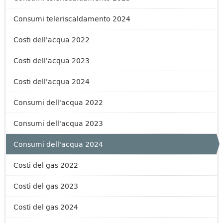
Consumi teleriscaldamento 2024
Costi dell'acqua 2022
Costi dell'acqua 2023
Costi dell'acqua 2024
Consumi dell'acqua 2022
Consumi dell'acqua 2023
Consumi dell'acqua 2024
Costi del gas 2022
Costi del gas 2023
Costi del gas 2024