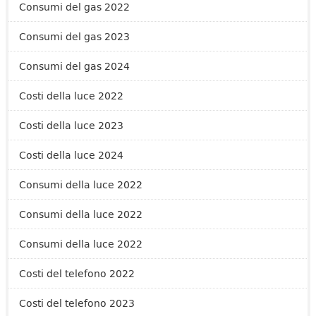
Consumi del gas 2022
Consumi del gas 2023
Consumi del gas 2024
Costi della luce 2022
Costi della luce 2023
Costi della luce 2024
Consumi della luce 2022
Consumi della luce 2022
Consumi della luce 2022
Costi del telefono 2022
Costi del telefono 2023