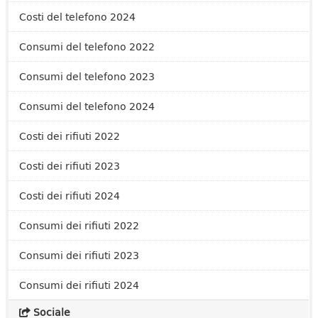
Costi del telefono 2024
Consumi del telefono 2022
Consumi del telefono 2023
Consumi del telefono 2024
Costi dei rifiuti 2022
Costi dei rifiuti 2023
Costi dei rifiuti 2024
Consumi dei rifiuti 2022
Consumi dei rifiuti 2023
Consumi dei rifiuti 2024
Sociale