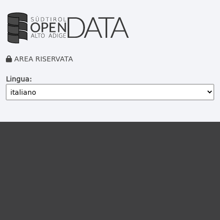
AREA RISERVATA
Lingua