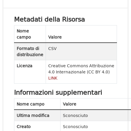
Metadati della Risorsa
Nome
campo
Valore
Formato di
CSV
distribuzione
Licenza
Creative Commons Attribuzione
4.0 Internazionale (CC BY 4.0)
LINK
Informazioni supplementari
Nome campo
Valore
Ultima modifica
Sconosciuto
Creato
Sconosciuto