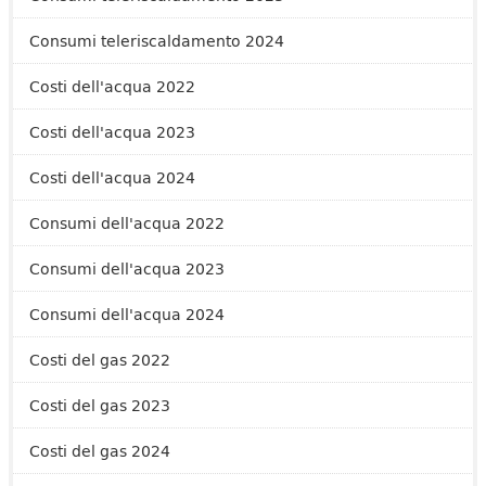
Consumi teleriscaldamento 2024
Costi dell'acqua 2022
Costi dell'acqua 2023
Costi dell'acqua 2024
Consumi dell'acqua 2022
Consumi dell'acqua 2023
Consumi dell'acqua 2024
Costi del gas 2022
Costi del gas 2023
Costi del gas 2024