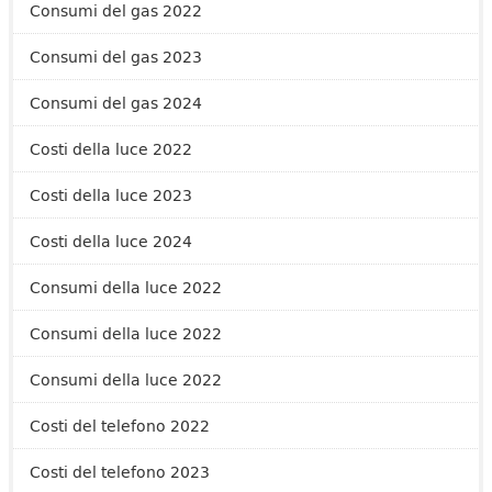
Consumi del gas 2022
Consumi del gas 2023
Consumi del gas 2024
Costi della luce 2022
Costi della luce 2023
Costi della luce 2024
Consumi della luce 2022
Consumi della luce 2022
Consumi della luce 2022
Costi del telefono 2022
Costi del telefono 2023