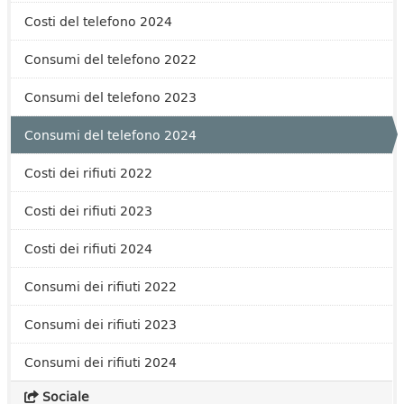
Costi del telefono 2024
Consumi del telefono 2022
Consumi del telefono 2023
Consumi del telefono 2024
Costi dei rifiuti 2022
Costi dei rifiuti 2023
Costi dei rifiuti 2024
Consumi dei rifiuti 2022
Consumi dei rifiuti 2023
Consumi dei rifiuti 2024
Sociale