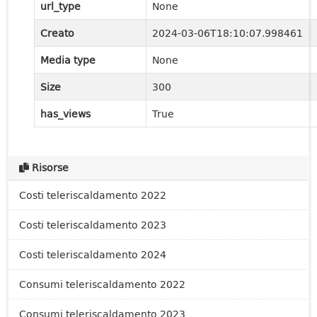
url_type
None
Creato
2024-03-06T18:10:07.998461
Media type
None
Size
300
has_views
True
Risorse
Costi teleriscaldamento 2022
Costi teleriscaldamento 2023
Costi teleriscaldamento 2024
Consumi teleriscaldamento 2022
Consumi teleriscaldamento 2023