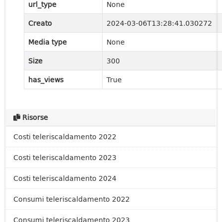
url_type
None
Creato
2024-03-06T13:28:41.030272
Media type
None
Size
300
has_views
True
Risorse
Costi teleriscaldamento 2022
Costi teleriscaldamento 2023
Costi teleriscaldamento 2024
Consumi teleriscaldamento 2022
Consumi teleriscaldamento 2023