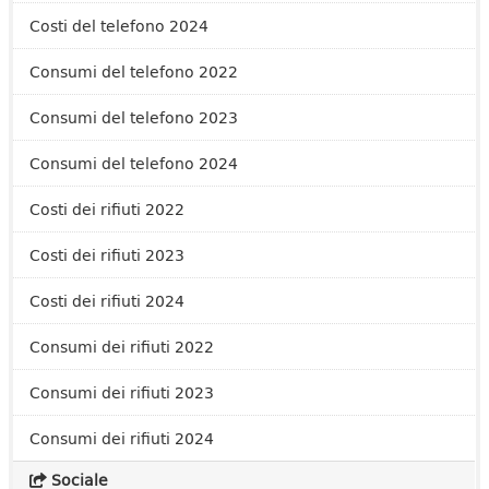
Costi del telefono 2024
Consumi del telefono 2022
Consumi del telefono 2023
Consumi del telefono 2024
Costi dei rifiuti 2022
Costi dei rifiuti 2023
Costi dei rifiuti 2024
Consumi dei rifiuti 2022
Consumi dei rifiuti 2023
Consumi dei rifiuti 2024
Sociale