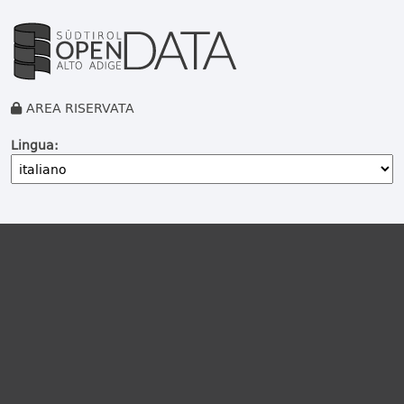
AREA RISERVATA
Lingua