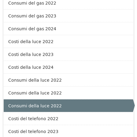
Consumi del gas 2022
Consumi del gas 2023
Consumi del gas 2024
Costi della luce 2022
Costi della luce 2023
Costi della luce 2024
Consumi della luce 2022
Consumi della luce 2022
Consumi della luce 2022
Costi del telefono 2022
Costi del telefono 2023