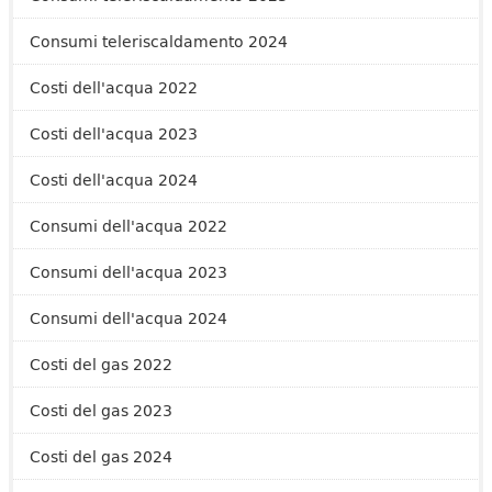
Consumi teleriscaldamento 2024
Costi dell'acqua 2022
Costi dell'acqua 2023
Costi dell'acqua 2024
Consumi dell'acqua 2022
Consumi dell'acqua 2023
Consumi dell'acqua 2024
Costi del gas 2022
Costi del gas 2023
Costi del gas 2024