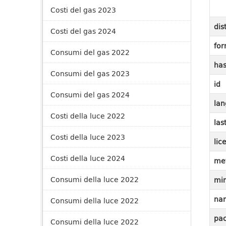
Costi del gas 2023
dis
Costi del gas 2024
for
Consumi del gas 2022
ha
Consumi del gas 2023
id
Consumi del gas 2024
lan
Costi della luce 2022
las
Costi della luce 2023
lic
Costi della luce 2024
me
Consumi della luce 2022
mi
na
Consumi della luce 2022
pac
Consumi della luce 2022