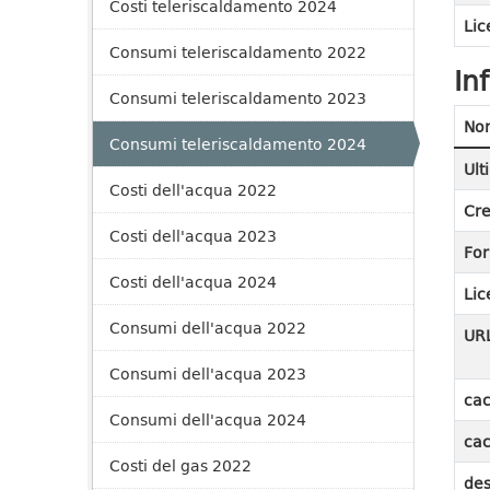
Costi teleriscaldamento 2024
Lic
Consumi teleriscaldamento 2022
In
Consumi teleriscaldamento 2023
No
Consumi teleriscaldamento 2024
Ult
Costi dell'acqua 2022
Cre
Costi dell'acqua 2023
Fo
Costi dell'acqua 2024
Lic
Consumi dell'acqua 2022
UR
Consumi dell'acqua 2023
cac
Consumi dell'acqua 2024
cac
Costi del gas 2022
des