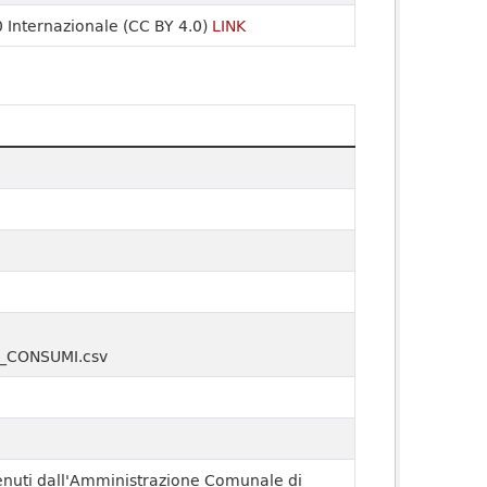
 Internazionale (CC BY 4.0)
LINK
C_CONSUMI.csv
enuti dall'Amministrazione Comunale di