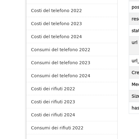
pos
Costi del telefono 2022
res
Costi del telefono 2023
sta
Costi del telefono 2024
url
Consumi del telefono 2022
url
Consumi del telefono 2023
Cre
Consumi del telefono 2024
Med
Costi dei rifiuti 2022
Siz
Costi dei rifiuti 2023
has
Costi dei rifiuti 2024
Consumi dei rifiuti 2022