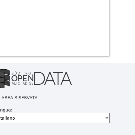
AREA RISERVATA
ingua