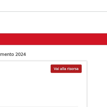
amento 2024
Vai alla risorsa