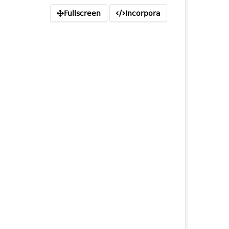
Fullscreen
Incorpora