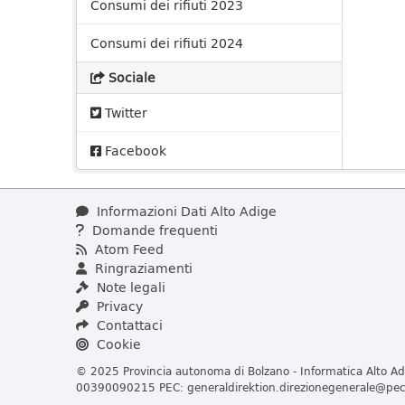
Consumi dei rifiuti 2023
Consumi dei rifiuti 2024
Sociale
Twitter
Facebook
Informazioni Dati Alto Adige
Domande frequenti
Atom Feed
Ringraziamenti
Note legali
Privacy
Contattaci
Cookie
© 2025 Provincia autonoma di Bolzano - Informatica Alto Adi
00390090215 PEC:
generaldirektion.direzionegenerale@pec.