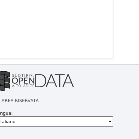
AREA RISERVATA
ingua