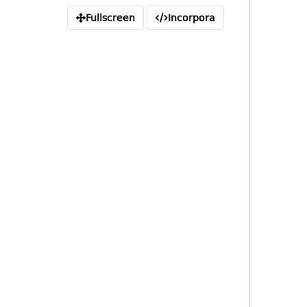
Fullscreen
Incorpora