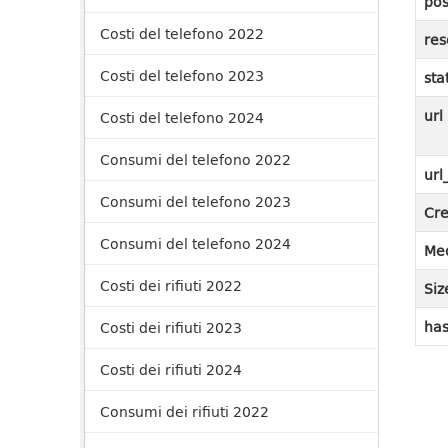
pos
Costi del telefono 2022
res
Costi del telefono 2023
sta
url
Costi del telefono 2024
Consumi del telefono 2022
url
Consumi del telefono 2023
Cre
Consumi del telefono 2024
Med
Costi dei rifiuti 2022
Siz
has
Costi dei rifiuti 2023
Costi dei rifiuti 2024
Consumi dei rifiuti 2022