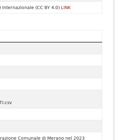
 Internazionale (CC BY 4.0)
LINK
I.csv
istrazione Comunale di Merano nel 2023