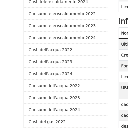
Costi teleriscaldamento 2024
Lic
Consumi teleriscaldamento 2022
In
Consumi teleriscaldamento 2023
No
Consumi teleriscaldamento 2024
Ult
Costi dell'acqua 2022
Cre
Costi dell'acqua 2023
Fo
Costi dell'acqua 2024
Lic
Consumi dell'acqua 2022
UR
Consumi dell'acqua 2023
cac
Consumi dell'acqua 2024
cac
Costi del gas 2022
des