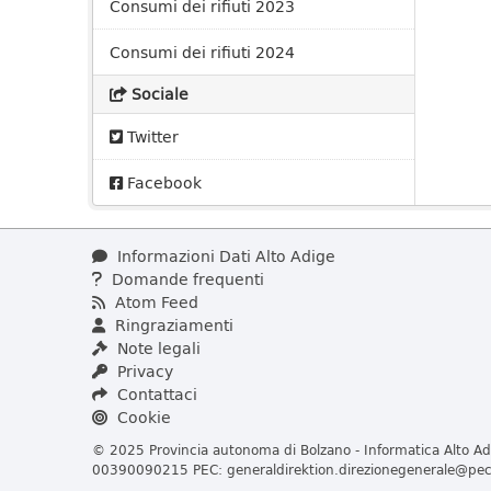
Consumi dei rifiuti 2023
Consumi dei rifiuti 2024
Sociale
Twitter
Facebook
Informazioni Dati Alto Adige
Domande frequenti
Atom Feed
Ringraziamenti
Note legali
Privacy
Contattaci
Cookie
© 2025 Provincia autonoma di Bolzano - Informatica Alto Adi
00390090215 PEC:
generaldirektion.direzionegenerale@pec.