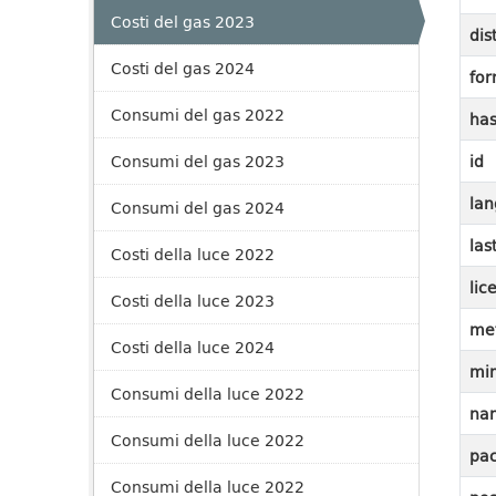
Costi del gas 2023
dis
Costi del gas 2024
for
Consumi del gas 2022
ha
Consumi del gas 2023
id
lan
Consumi del gas 2024
las
Costi della luce 2022
lic
Costi della luce 2023
me
Costi della luce 2024
mi
Consumi della luce 2022
na
Consumi della luce 2022
pac
Consumi della luce 2022