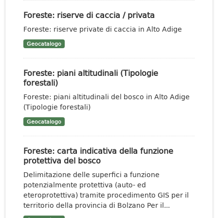
Foreste: riserve di caccia / privata
Foreste: riserve private di caccia in Alto Adige
Geocatalogo
Foreste: piani altitudinali (Tipologie
forestali)
Foreste: piani altitudinali del bosco in Alto Adige
(Tipologie forestali)
Geocatalogo
Foreste: carta indicativa della funzione
protettiva del bosco
Delimitazione delle superfici a funzione
potenzialmente protettiva (auto- ed
eteroprotettiva) tramite procedimento GIS per il
territorio della provincia di Bolzano Per il...