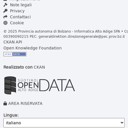
Note legali
Privacy
Contattaci
Cookie
© 2025 Provincia autonoma di Bolzano - Informatica Alto Adige SPA • Cod
00390090215 PEC:
generaldirektion.direzionegenerale@pec.prov.bz.it
CKAN API
Open Knowledge Foundation
Realizzato con
CKAN
AREA RISERVATA
Lingua