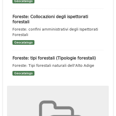
Geocatalogo
Foreste: Collocazioni degli ispettorati
forestali
Foreste: confini amministrativi degli Ispettorati
Forestali
Geocatalogo
Foreste: tipi forestali (Tipologie forestali)
Foreste: Tipi forestali naturali dell'Alto Adige
Geocatalogo