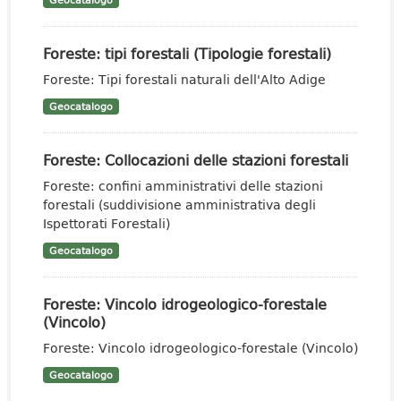
Geocatalogo
Foreste: tipi forestali (Tipologie forestali)
Foreste: Tipi forestali naturali dell'Alto Adige
Geocatalogo
Foreste: Collocazioni delle stazioni forestali
Foreste: confini amministrativi delle stazioni
forestali (suddivisione amministrativa degli
Ispettorati Forestali)
Geocatalogo
Foreste: Vincolo idrogeologico-forestale
(Vincolo)
Foreste: Vincolo idrogeologico-forestale (Vincolo)
Geocatalogo