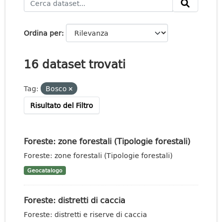
Ordina per
16 dataset trovati
Tag:
Bosco
Risultato del Filtro
Foreste: zone forestali (Tipologie forestali)
Foreste: zone forestali (Tipologie forestali)
Geocatalogo
Foreste: distretti di caccia
Foreste: distretti e riserve di caccia