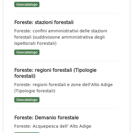
Geocatalogo
Foreste: stazioni forestali
Foreste: confini amministrativi delle stazioni
forestali (suddivisione amministrativa degli
Ispettorati Forestali)
Geocatalogo
Foreste: regioni forestali (Tipologie
forestali)
Foreste: regioni forestali e zone dell'Alto Adige
(Tipologie forestali)
Geocatalogo
Foreste: Demanio forestale
Foreste: Acquepesca dell' Alto Adige