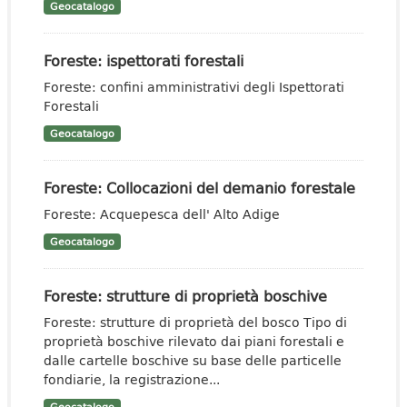
Geocatalogo
Foreste: ispettorati forestali
Foreste: confini amministrativi degli Ispettorati
Forestali
Geocatalogo
Foreste: Collocazioni del demanio forestale
Foreste: Acquepesca dell' Alto Adige
Geocatalogo
Foreste: strutture di proprietà boschive
Foreste: strutture di proprietà del bosco Tipo di
proprietà boschive rilevato dai piani forestali e
dalle cartelle boschive su base delle particelle
fondiarie, la registrazione...