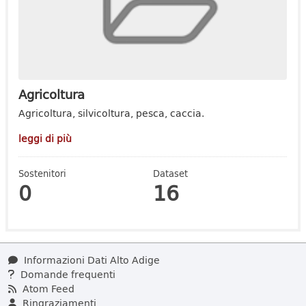
Agricoltura
Agricoltura, silvicoltura, pesca, caccia.
leggi di più
Sostenitori
Dataset
0
16
Informazioni Dati Alto Adige
Domande frequenti
Atom Feed
Ringraziamenti