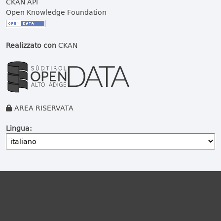
CKAN API
Open Knowledge Foundation
Realizzato con
CKAN
AREA RISERVATA
Lingua