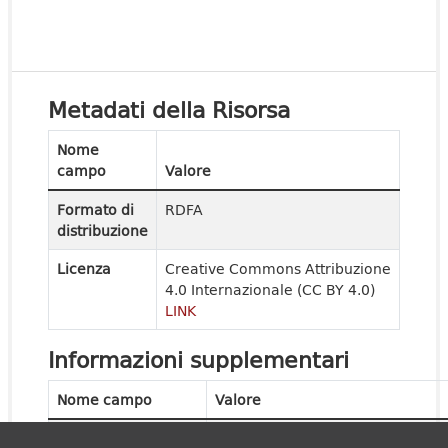
Metadati della Risorsa
Nome
campo
Valore
Formato di
RDFA
distribuzione
Licenza
Creative Commons Attribuzione
4.0 Internazionale (CC BY 4.0)
LINK
Informazioni supplementari
Nome campo
Valore
Ultima modifica
24 aprile 2026