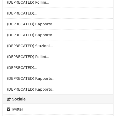
(DEPRECATED) Pollini...
(DEPRECATED)...
(DEPRECATED) Rapporto...
(DEPRECATED) Rapporto...
(DEPRECATED) Stazioni...
(DEPRECATED) Pollini...
(DEPRECATED)...
(DEPRECATED) Rapporto...
(DEPRECATED) Rapporto...
Sociale
Twitter