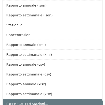
Rapporto annuale (json)
Rapporto settimanale (json)
Stazioni di...
Concentrazioni...
Rapporto annuale (xml)
Rapporto settimanale (xml)
Rapporto annuale (csv)
Rapporto settimanale (csv)
Rapporto annuale (xlsx)
Rapporto settimanale (xlsx)
(DEPRECATED) Stazioni...