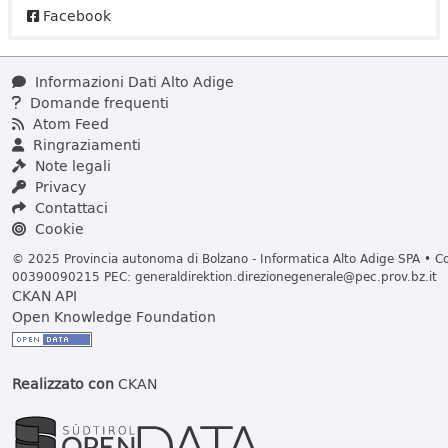
Facebook
Informazioni Dati Alto Adige
Domande frequenti
Atom Feed
Ringraziamenti
Note legali
Privacy
Contattaci
Cookie
© 2025 Provincia autonoma di Bolzano - Informatica Alto Adige SPA • Cod
00390090215 PEC:
generaldirektion.direzionegenerale@pec.prov.bz.it
CKAN API
Open Knowledge Foundation
Realizzato con
CKAN