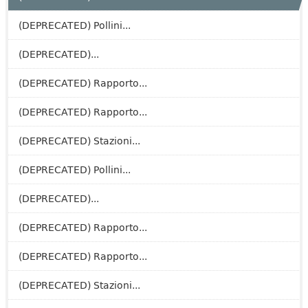
(DEPRECATED) Pollini...
(DEPRECATED)...
(DEPRECATED) Rapporto...
(DEPRECATED) Rapporto...
(DEPRECATED) Stazioni...
(DEPRECATED) Pollini...
(DEPRECATED)...
(DEPRECATED) Rapporto...
(DEPRECATED) Rapporto...
(DEPRECATED) Stazioni...