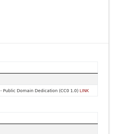
- Public Domain Dedication (CC0 1.0)
LINK