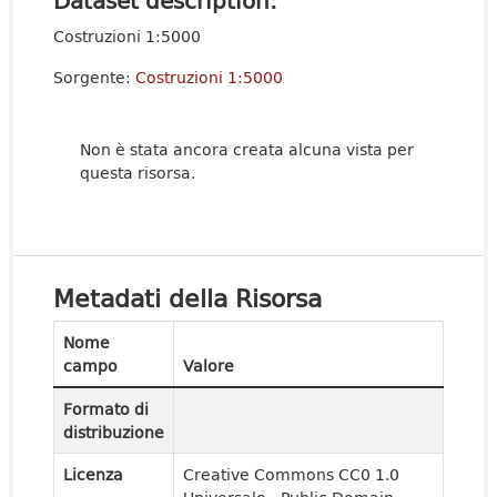
Dataset description:
Costruzioni 1:5000
Sorgente:
Costruzioni 1:5000
Non è stata ancora creata alcuna vista per
questa risorsa.
Metadati della Risorsa
Nome
campo
Valore
Formato di
distribuzione
Licenza
Creative Commons CC0 1.0