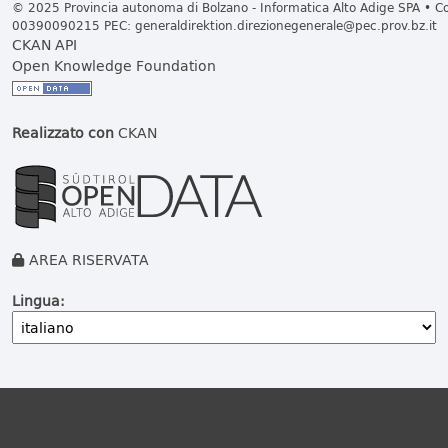
© 2025 Provincia autonoma di Bolzano - Informatica Alto Adige SPA • Cod
00390090215 PEC:
generaldirektion.direzionegenerale@pec.prov.bz.it
CKAN API
Open Knowledge Foundation
Realizzato con
CKAN
AREA RISERVATA
Lingua