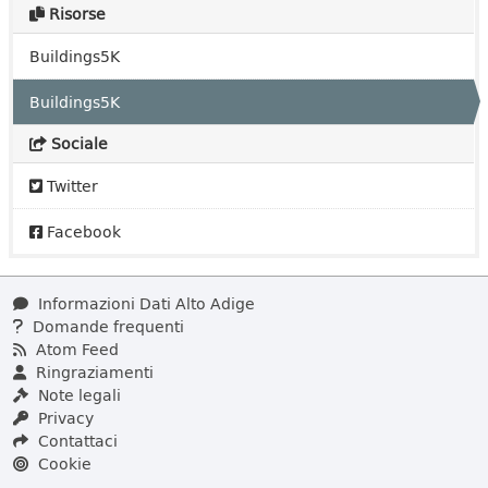
Risorse
Buildings5K
Buildings5K
Sociale
Twitter
Facebook
Informazioni Dati Alto Adige
Domande frequenti
Atom Feed
Ringraziamenti
Note legali
Privacy
Contattaci
Cookie