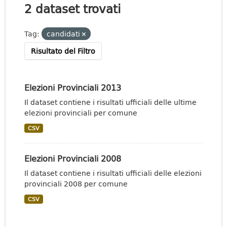
2 dataset trovati
Tag:
candidati
Risultato del Filtro
Elezioni Provinciali 2013
Il dataset contiene i risultati ufficiali delle ultime
elezioni provinciali per comune
CSV
Elezioni Provinciali 2008
Il dataset contiene i risultati ufficiali delle elezioni
provinciali 2008 per comune
CSV