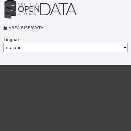
AREA RISERVATA
Lingua