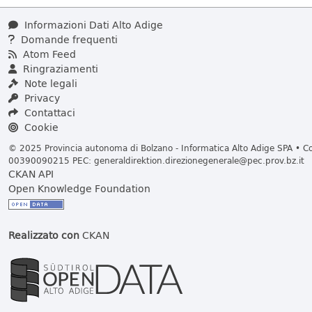
Informazioni Dati Alto Adige
Domande frequenti
Atom Feed
Ringraziamenti
Note legali
Privacy
Contattaci
Cookie
© 2025 Provincia autonoma di Bolzano - Informatica Alto Adige SPA • Cod
00390090215 PEC:
generaldirektion.direzionegenerale@pec.prov.bz.it
CKAN API
Open Knowledge Foundation
Realizzato con
CKAN