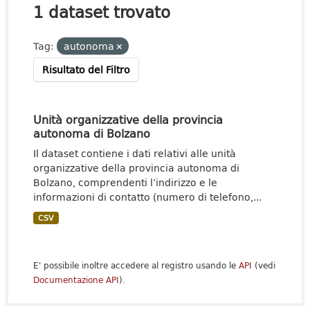
1 dataset trovato
Tag:
autonoma
Risultato del Filtro
Unità organizzative della provincia
autonoma di Bolzano
Il dataset contiene i dati relativi alle unità
organizzative della provincia autonoma di
Bolzano, comprendenti l’indirizzo e le
informazioni di contatto (numero di telefono,...
CSV
E' possibile inoltre accedere al registro usando le
API
(vedi
Documentazione API
).