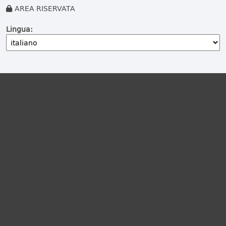
AREA RISERVATA
Lingua