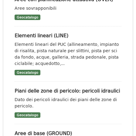
Aree sovrapponibili
Geocatalogo
Elementi lineari (LINE)
Elementi lineari del PUC (allineamento, impianto
di risalita, pista naturale per slittini, pista per sci
da fondo, acque, galleria, strada pedonale, pista
ciclabile; acquedotto,...
Geocatalogo
Piani delle zone di pericolo: pericoli idraulici
Dato dei pericoli idraulici dei piani delle zone di
pericolo.
Geocatalogo
Aree di base (GROUND)