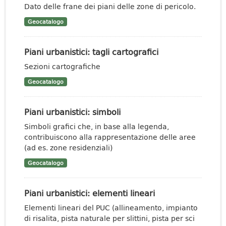
Dato delle frane dei piani delle zone di pericolo.
Geocatalogo
Piani urbanistici: tagli cartografici
Sezioni cartografiche
Geocatalogo
Piani urbanistici: simboli
Simboli grafici che, in base alla legenda,
contribuiscono alla rappresentazione delle aree
(ad es. zone residenziali)
Geocatalogo
Piani urbanistici: elementi lineari
Elementi lineari del PUC (allineamento, impianto
di risalita, pista naturale per slittini, pista per sci