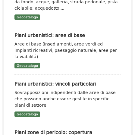
da fondo, acque, galleria, strada pedonale, pista
ciclabile; acquedotto,...
Geocatalogo
Piani urbanistici: aree di base
Aree di base (insediamenti, aree verdi ed
impianti ricreativi, paesaggio naturale, aree per
la viabilitá)
Geocatalogo
Piani urbanistici: vincoli particolari
Sovrapposizioni indipendenti dalle aree di base
che possono anche essere gestite in specifici
piani di settore
Geocatalogo
Piani zone di pericolo: copertura