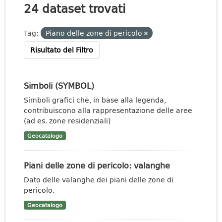
24 dataset trovati
Tag:
Piano delle zone di pericolo
Risultato del Filtro
Simboli (SYMBOL)
Simboli grafici che, in base alla legenda,
contribuiscono alla rappresentazione delle aree
(ad es. zone residenziali)
Geocatalogo
Piani delle zone di pericolo: valanghe
Dato delle valanghe dei piani delle zone di
pericolo.
Geocatalogo