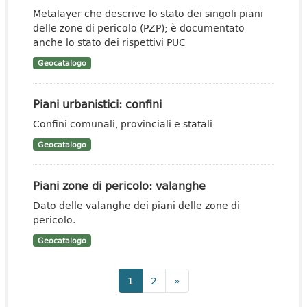
Metalayer che descrive lo stato dei singoli piani
delle zone di pericolo (PZP); è documentato
anche lo stato dei rispettivi PUC
Geocatalogo
Piani urbanistici: confini
Confini comunali, provinciali e statali
Geocatalogo
Piani zone di pericolo: valanghe
Dato delle valanghe dei piani delle zone di
pericolo.
Geocatalogo
1
2
»