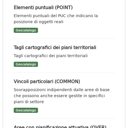
Elementi puntuali (POINT)
Elementi puntuali del PUC che indicano la
posizione di oggetti reali
Geocatalogo
Tagli cartografici dei piani territoriali
Tagli cartografici dei piani territoriali
Geocatalogo
Vincoli particolari (COMMON)
Sovrapposizioni indipendenti dalle aree di base
che possono anche essere gestite in specifici
piani di settore
Geocatalogo
Aree con pianificazione attuativa (OVER)