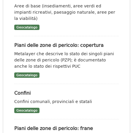
Aree di base (insediamenti, aree verdi ed
impianti ricreativi, paesaggio naturale, aree per
la viabilitá)
Geocatalogo
Piani delle zone di pericolo: copertura
Metalayer che descrive lo stato dei singoli piani
delle zone di pericolo (PZP); è documentato
anche lo stato dei rispettivi PUC
Geocatalogo
Confini
Confini comunali, provinciali e statali
Geocatalogo
Piani delle zone di pericolo: frane