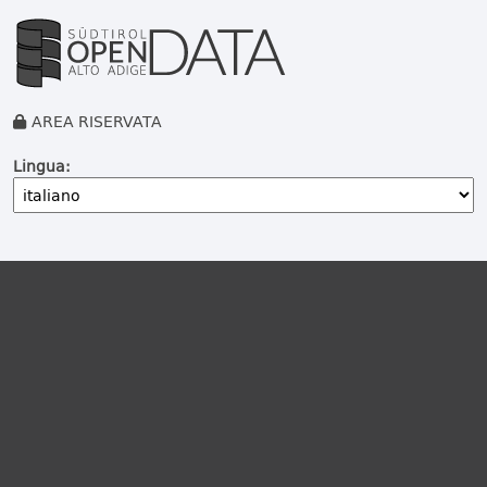
AREA RISERVATA
Lingua