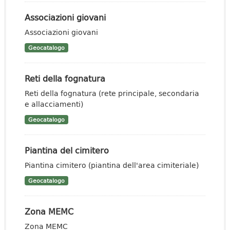
Associazioni giovani
Associazioni giovani
Geocatalogo
Reti della fognatura
Reti della fognatura (rete principale, secondaria
e allacciamenti)
Geocatalogo
Piantina del cimitero
Piantina cimitero (piantina dell'area cimiteriale)
Geocatalogo
Zona MEMC
Zona MEMC