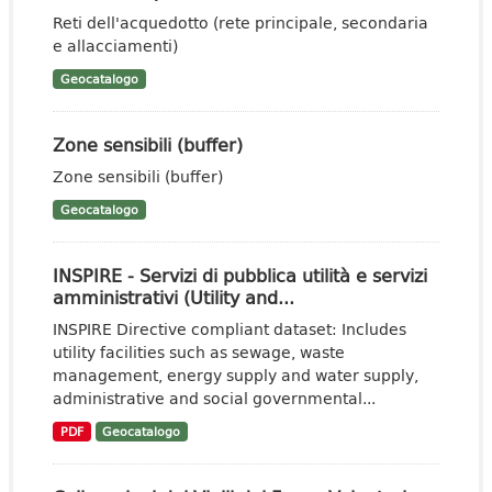
Reti dell'acquedotto (rete principale, secondaria
e allacciamenti)
Geocatalogo
Zone sensibili (buffer)
Zone sensibili (buffer)
Geocatalogo
INSPIRE - Servizi di pubblica utilità e servizi
amministrativi (Utility and...
INSPIRE Directive compliant dataset: Includes
utility facilities such as sewage, waste
management, energy supply and water supply,
administrative and social governmental...
PDF
Geocatalogo