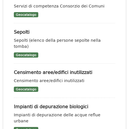
Servizi di competenza Consorzio dei Comuni
Geocatalogo
Sepolti
Sepolti (elenco della persone sepolte nella
tomba)
Geocatalogo
Censimento aree/edifici inutilizzati
Censimento aree/edifici inutilizzati
Geocatalogo
Impianti di depurazione biologici
Impianti di depurazione delle acque reflue
urbane