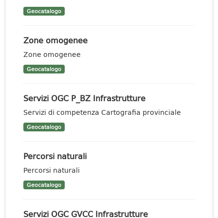
Geocatalogo
Zone omogenee
Zone omogenee
Geocatalogo
Servizi OGC P_BZ Infrastrutture
Servizi di competenza Cartografia provinciale
Geocatalogo
Percorsi naturali
Percorsi naturali
Geocatalogo
Servizi OGC GVCC Infrastrutture