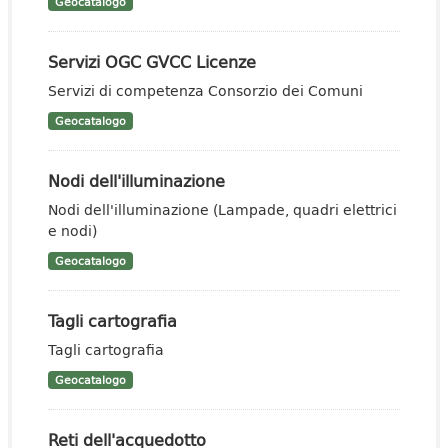
Geocatalogo
Servizi OGC GVCC Licenze
Servizi di competenza Consorzio dei Comuni
Geocatalogo
Nodi dell'illuminazione
Nodi dell'illuminazione (Lampade, quadri elettrici
e nodi)
Geocatalogo
Tagli cartografia
Tagli cartografia
Geocatalogo
Reti dell'acquedotto