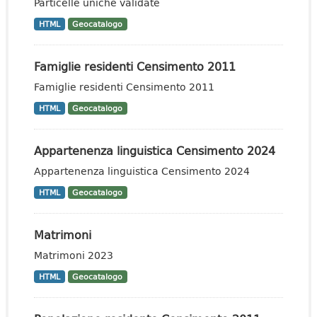
Particelle uniche validate
HTML
Geocatalogo
Famiglie residenti Censimento 2011
Famiglie residenti Censimento 2011
HTML
Geocatalogo
Appartenenza linguistica Censimento 2024
Appartenenza linguistica Censimento 2024
HTML
Geocatalogo
Matrimoni
Matrimoni 2023
HTML
Geocatalogo