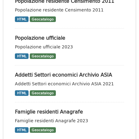
Popolazione residente Censimento 2011
Popolazione residente Censimento 2011
HTML
Geocatalogo
Popolazione ufficiale
Popolazione ufficiale 2023
HTML
Geocatalogo
Addetti Settori economici Archivio ASIA
Addetti Settori economici Archivio ASIA 2021
HTML
Geocatalogo
Famiglie residenti Anagrafe
Famiglie residenti Anagrafe 2023
HTML
Geocatalogo