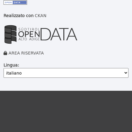
Realizzato con
CKAN
AREA RISERVATA
Lingua