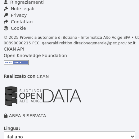
Ringraziamenti
Note legali
Privacy
Contattaci
Cookie
© 2025 Provincia autonoma di Bolzano - Informatica Alto Adige SPA • Cod
00390090215 PEC:
generaldirektion.direzionegenerale@pec.prov.bz.it
CKAN API
Open Knowledge Foundation
Realizzato con
CKAN
AREA RISERVATA
Lingua