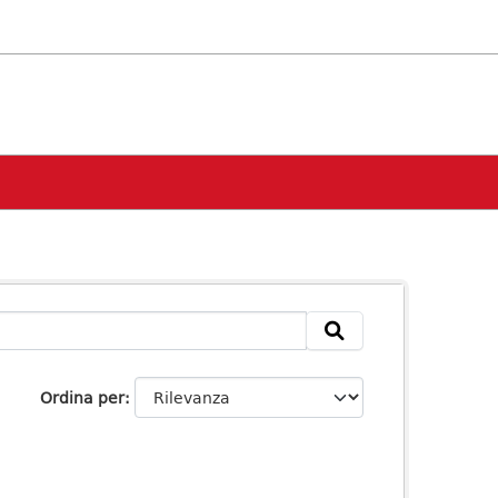
Ordina per