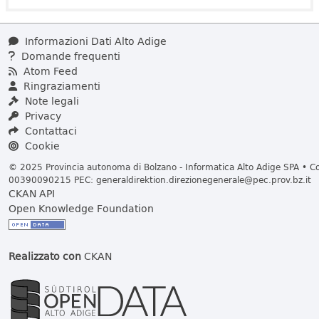
Informazioni Dati Alto Adige
Domande frequenti
Atom Feed
Ringraziamenti
Note legali
Privacy
Contattaci
Cookie
© 2025 Provincia autonoma di Bolzano - Informatica Alto Adige SPA • Cod
00390090215 PEC:
generaldirektion.direzionegenerale@pec.prov.bz.it
CKAN API
Open Knowledge Foundation
Realizzato con
CKAN