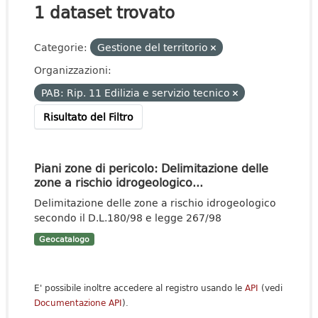
1 dataset trovato
Categorie:
Gestione del territorio
Organizzazioni:
PAB: Rip. 11 Edilizia e servizio tecnico
Risultato del Filtro
Piani zone di pericolo: Delimitazione delle
zone a rischio idrogeologico...
Delimitazione delle zone a rischio idrogeologico
secondo il D.L.180/98 e legge 267/98
Geocatalogo
E' possibile inoltre accedere al registro usando le
API
(vedi
Documentazione API
).