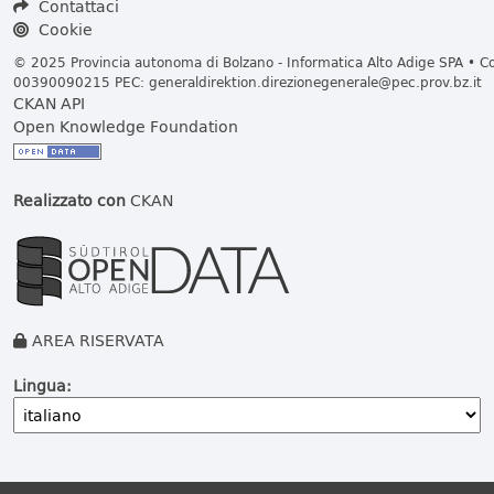
Contattaci
Cookie
© 2025 Provincia autonoma di Bolzano - Informatica Alto Adige SPA • Cod
00390090215 PEC:
generaldirektion.direzionegenerale@pec.prov.bz.it
CKAN API
Open Knowledge Foundation
Realizzato con
CKAN
AREA RISERVATA
Lingua