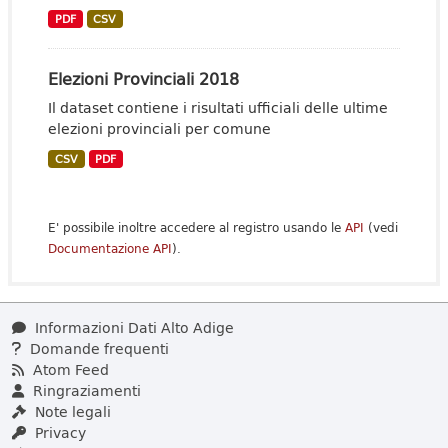
PDF
CSV
Elezioni Provinciali 2018
Il dataset contiene i risultati ufficiali delle ultime
elezioni provinciali per comune
CSV
PDF
E' possibile inoltre accedere al registro usando le
API
(vedi
Documentazione API
).
Informazioni Dati Alto Adige
Domande frequenti
Atom Feed
Ringraziamenti
Note legali
Privacy