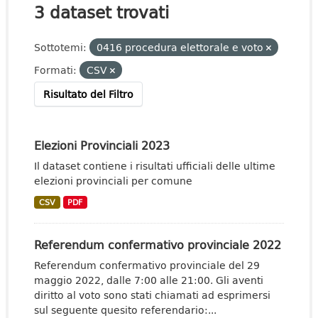
3 dataset trovati
Sottotemi:
0416 procedura elettorale e voto
Formati:
CSV
Risultato del Filtro
Elezioni Provinciali 2023
Il dataset contiene i risultati ufficiali delle ultime
elezioni provinciali per comune
CSV
PDF
Referendum confermativo provinciale 2022
Referendum confermativo provinciale del 29
maggio 2022, dalle 7:00 alle 21:00. Gli aventi
diritto al voto sono stati chiamati ad esprimersi
sul seguente quesito referendario:...