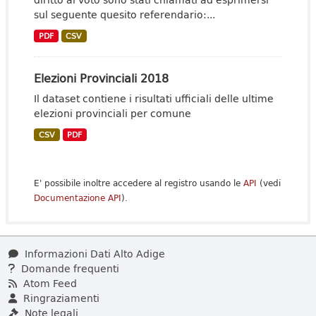
sul seguente quesito referendario:...
PDF
CSV
Elezioni Provinciali 2018
Il dataset contiene i risultati ufficiali delle ultime
elezioni provinciali per comune
CSV
PDF
E' possibile inoltre accedere al registro usando le
API
(vedi
Documentazione API
).
Informazioni Dati Alto Adige
Domande frequenti
Atom Feed
Ringraziamenti
Note legali