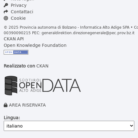
Privacy
Contattaci
Cookie
© 2025 Provincia autonoma di Bolzano - Informatica Alto Adige SPA • Cod
00390090215 PEC:
generaldirektion.direzionegenerale@pec.prov.bz.it
CKAN API
Open Knowledge Foundation
Realizzato con
CKAN
AREA RISERVATA
Lingua