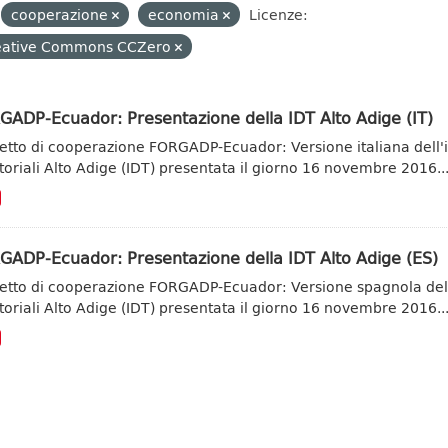
cooperazione
economia
Licenze:
eative Commons CCZero
ADP-Ecuador: Presentazione della IDT Alto Adige (IT)
etto di cooperazione FORGADP-Ecuador: Versione italiana dell'ill
itoriali Alto Adige (IDT) presentata il giorno 16 novembre 2016..
GADP-Ecuador: Presentazione della IDT Alto Adige (ES)
etto di cooperazione FORGADP-Ecuador: Versione spagnola dell'il
itoriali Alto Adige (IDT) presentata il giorno 16 novembre 2016..