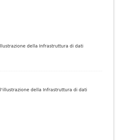
ustrazione della Infrastruttura di dati
.
lustrazione della Infrastruttura di dati
.