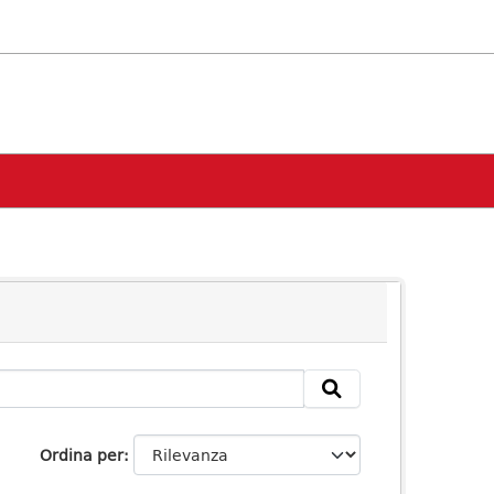
Ordina per