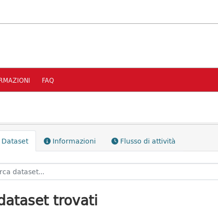
RMAZIONI
FAQ
Dataset
Informazioni
Flusso di attività
dataset trovati