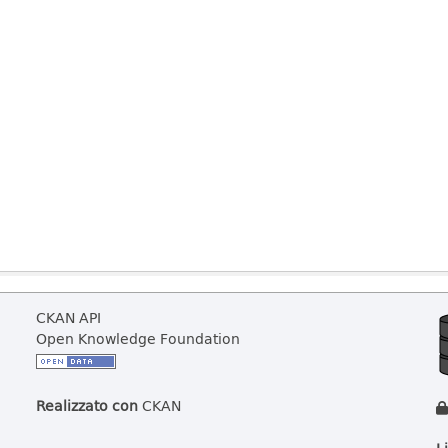
CKAN API
Open Knowledge Foundation
Realizzato con
CKAN