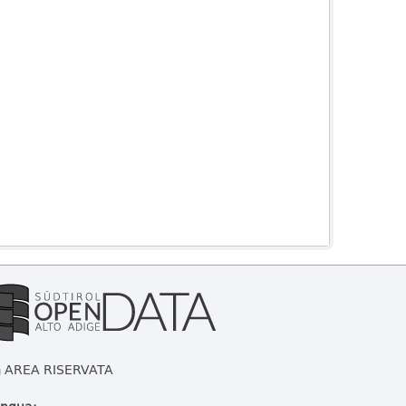
AREA RISERVATA