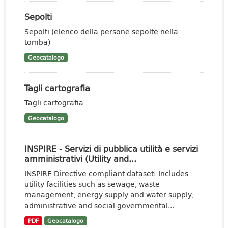
Sepolti
Sepolti (elenco della persone sepolte nella
tomba)
Geocatalogo
Tagli cartografia
Tagli cartografia
Geocatalogo
INSPIRE - Servizi di pubblica utilità e servizi
amministrativi (Utility and...
INSPIRE Directive compliant dataset: Includes
utility facilities such as sewage, waste
management, energy supply and water supply,
administrative and social governmental...
PDF
Geocatalogo