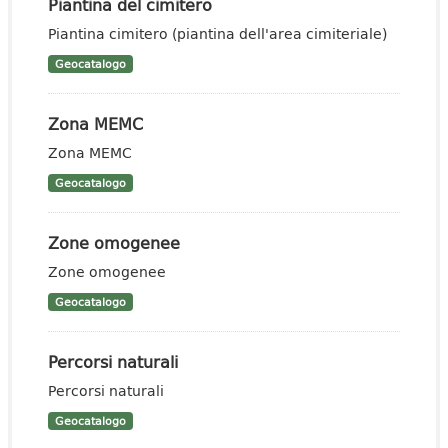
Piantina del cimitero
Piantina cimitero (piantina dell'area cimiteriale)
Geocatalogo
Zona MEMC
Zona MEMC
Geocatalogo
Zone omogenee
Zone omogenee
Geocatalogo
Percorsi naturali
Percorsi naturali
Geocatalogo