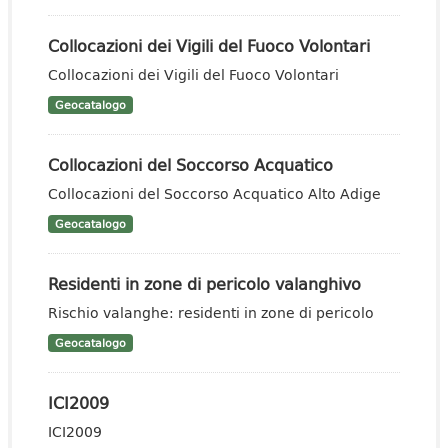
Collocazioni dei Vigili del Fuoco Volontari
Collocazioni dei Vigili del Fuoco Volontari
Geocatalogo
Collocazioni del Soccorso Acquatico
Collocazioni del Soccorso Acquatico Alto Adige
Geocatalogo
Residenti in zone di pericolo valanghivo
Rischio valanghe: residenti in zone di pericolo
Geocatalogo
ICI2009
ICI2009