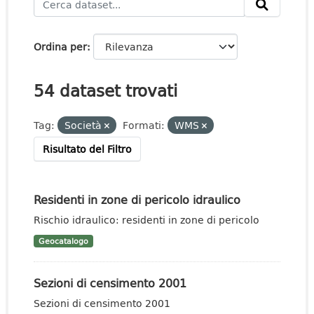
Ordina per
54 dataset trovati
Tag:
Società
Formati:
WMS
Risultato del Filtro
Residenti in zone di pericolo idraulico
Rischio idraulico: residenti in zone di pericolo
Geocatalogo
Sezioni di censimento 2001
Sezioni di censimento 2001