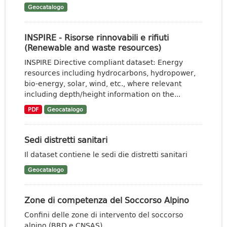
Geocatalogo
INSPIRE - Risorse rinnovabili e rifiuti
(Renewable and waste resources)
INSPIRE Directive compliant dataset: Energy
resources including hydrocarbons, hydropower,
bio-energy, solar, wind, etc., where relevant
including depth/height information on the...
PDF
Geocatalogo
Sedi distretti sanitari
Il dataset contiene le sedi die distretti sanitari
Geocatalogo
Zone di competenza del Soccorso Alpino
Confini delle zone di intervento del soccorso
alpino (BRD e CNSAS)