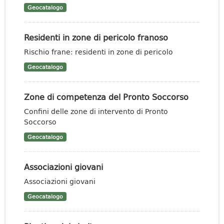
Geocatalogo
Residenti in zone di pericolo franoso
Rischio frane: residenti in zone di pericolo
Geocatalogo
Zone di competenza del Pronto Soccorso
Confini delle zone di intervento di Pronto
Soccorso
Geocatalogo
Associazioni giovani
Associazioni giovani
Geocatalogo