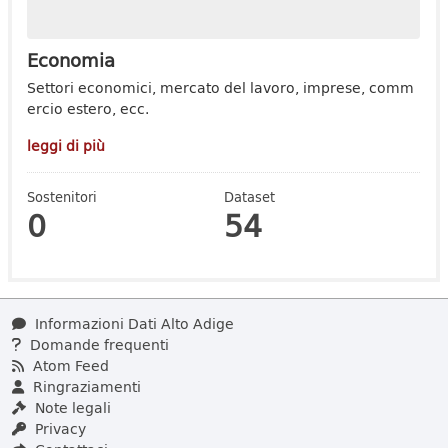
Economia
Settori economici, mercato del lavoro, imprese, comm
ercio estero, ecc.
leggi di più
Sostenitori
Dataset
0
54
Informazioni Dati Alto Adige
Domande frequenti
Atom Feed
Ringraziamenti
Note legali
Privacy