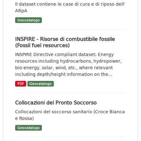
Il dataset contiene le case di cura e di riposo dell'
ARpA
Geocatalogo
INSPIRE - Risorse di combustibile fossile
(Fossil fuel resources)
INSPIRE Directive compliant dataset: Energy
resources including hydrocarbons, hydropower,
bio-energy, solar, wind, etc., where relevant
including depth/height information on the...
PDF
Geocatalogo
Collocazioni del Pronto Soccorso
Collocazioni del soccorso sanitario (Croce Bianca
e Rossa)
Geocatalogo