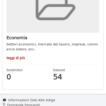
Economia
Settori economici, mercato del lavoro, imprese, comm
ercio estero, ecc.
leggi di più
Sostenitori
Dataset
0
54
Informazioni Dati Alto Adige
Domande frequenti