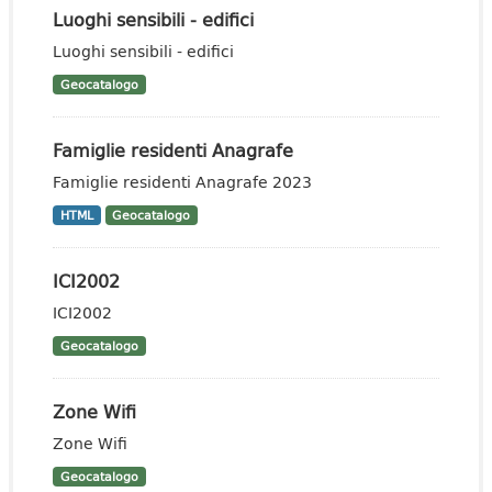
Luoghi sensibili - edifici
Luoghi sensibili - edifici
Geocatalogo
Famiglie residenti Anagrafe
Famiglie residenti Anagrafe 2023
HTML
Geocatalogo
ICI2002
ICI2002
Geocatalogo
Zone Wifi
Zone Wifi
Geocatalogo