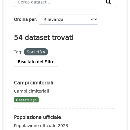
Ordina per
54 dataset trovati
Tag:
Società
Risultato del Filtro
Campi cimiteriali
Campi cimiteriali
Geocatalogo
Popolazione ufficiale
Popolazione ufficiale 2023