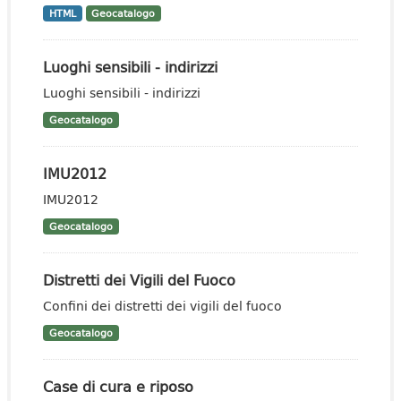
HTML
Geocatalogo
Luoghi sensibili - indirizzi
Luoghi sensibili - indirizzi
Geocatalogo
IMU2012
IMU2012
Geocatalogo
Distretti dei Vigili del Fuoco
Confini dei distretti dei vigili del fuoco
Geocatalogo
Case di cura e riposo